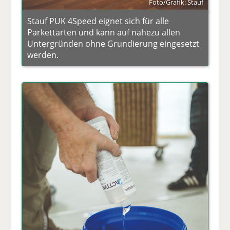
Foto/Grafik: Stauf
Stauf PUK 4Speed eignet sich für alle
Parkettarten und kann auf nahezu allen
Untergründen ohne Grundierung eingesetzt
werden.