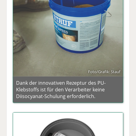
Foto/Grafik: Stauf
Dank der innovativen Rezeptur des PU-
Klebstoffs ist für den Verarbeiter keine
Diisocyanat-Schulung erforderlich.