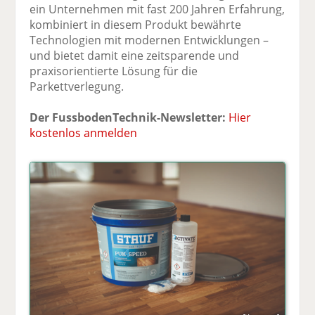
ein Unternehmen mit fast 200 Jahren Erfahrung,
kombiniert in diesem Produkt bewährte
Technologien mit modernen Entwicklungen –
und bietet damit eine zeitsparende und
praxisorientierte Lösung für die
Parkettverlegung.
Der FussbodenTechnik-Newsletter:
Hier
kostenlos anmelden