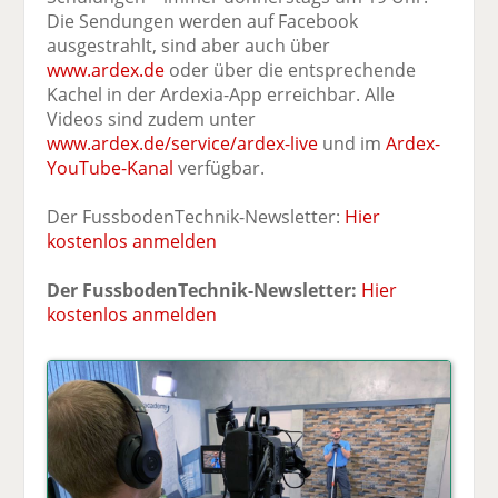
Die Sendungen werden auf Facebook
ausgestrahlt, sind aber auch über
www.ardex.de
oder über die entsprechende
Kachel in der Ardexia-App erreichbar. Alle
Videos sind zudem unter
www.ardex.de/service/ardex-live
und im
Ardex-
YouTube-Kanal
verfügbar.
Der FussbodenTechnik-Newsletter:
Hier
kostenlos anmelden
Der FussbodenTechnik-Newsletter:
Hier
kostenlos anmelden