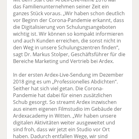
das Familienunternehmen seiner Zeit ein
ganzes Stück voraus. „Wir haben schon deutlich
vor Beginn der Corona-Pandemie erkannt, dass
die Digitalisierung von Schulungsangeboten
wichtig ist. Wir können so kompakt informieren
und auch Kunden erreichen, die sonst nicht in
den Weg in unsere Schulungszentren finden“,
sagt Dr. Markus Stolper, Geschäftsführer für die
Bereiche Marketing und Vertrieb bei Ardex.
In der ersten Ardex-Live-Sendung im Dezember
2018 ging es um „Professionelles Abdichten“.
Seither hat sich viel getan. Die Corona-
Pandemie hat dabei für einen zusätzlichen
Schub gesorgt. So streamt Ardex inzwischen
aus einem eigenen Filmstudio im Gebäude der
Ardexacademy in Witten. „Wir haben unsere
digitalen Aktivitäten weiter ausgeweitet und
sind froh, dass wir jetzt ein Studio vor Ort
haben. Dadurch entfallen Wege, wir sind