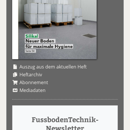
Auszug aus dem aktuellen Heft
Heftarchiv
Abonnement
Mediadaten
FussbodenTechnik-
Newsletter