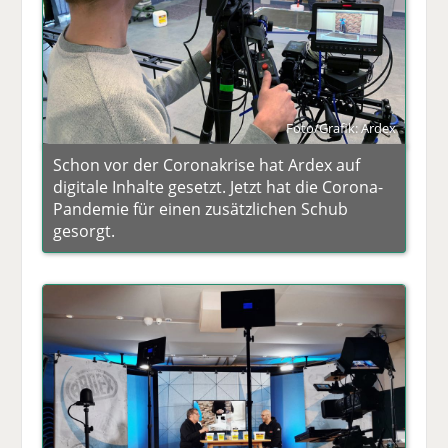
Foto/Grafik: Ardex
Schon vor der Coronakrise hat Ardex auf
digitale Inhalte gesetzt. Jetzt hat die Corona-
Pandemie für einen zusätzlichen Schub
gesorgt.