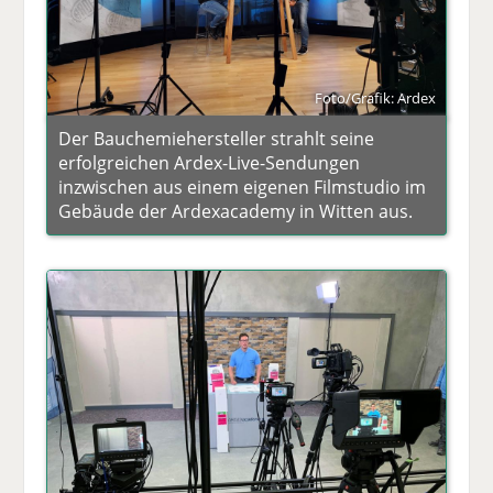
Foto/Grafik: Ardex
Der Bauchemiehersteller strahlt seine
erfolgreichen Ardex-Live-Sendungen
inzwischen aus einem eigenen Filmstudio im
Gebäude der Ardexacademy in Witten aus.