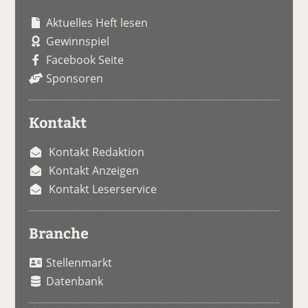
Aktuelles Heft lesen
Gewinnspiel
Facebook Seite
Sponsoren
Kontakt
Kontakt Redaktion
Kontakt Anzeigen
Kontakt Leserservice
Branche
Stellenmarkt
Datenbank