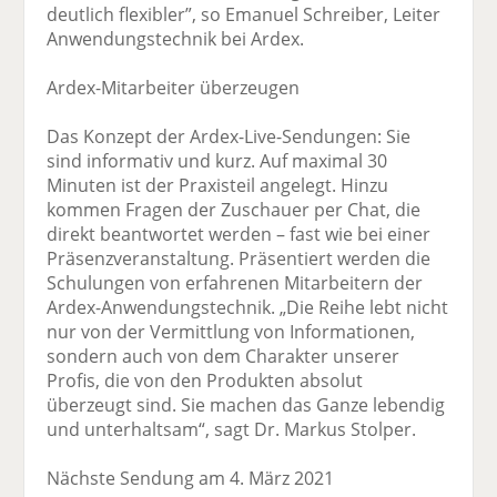
deutlich flexibler”, so Emanuel Schreiber, Leiter
Anwendungstechnik bei Ardex.
Ardex-Mitarbeiter überzeugen
Das Konzept der Ardex-Live-Sendungen: Sie
sind informativ und kurz. Auf maximal 30
Minuten ist der Praxisteil angelegt. Hinzu
kommen Fragen der Zuschauer per Chat, die
direkt beantwortet werden – fast wie bei einer
Präsenzveranstaltung. Präsentiert werden die
Schulungen von erfahrenen Mitarbeitern der
Ardex-Anwendungstechnik. „Die Reihe lebt nicht
nur von der Vermittlung von Informationen,
sondern auch von dem Charakter unserer
Profis, die von den Produkten absolut
überzeugt sind. Sie machen das Ganze lebendig
und unterhaltsam“, sagt Dr. Markus Stolper.
Nächste Sendung am 4. März 2021