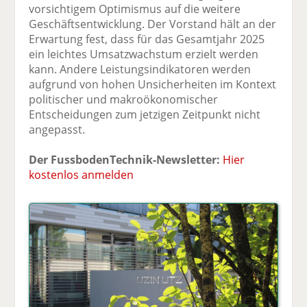
vorsichtigem Optimismus auf die weitere
Geschäftsentwicklung. Der Vorstand hält an der
Erwartung fest, dass für das Gesamtjahr 2025
ein leichtes Umsatzwachstum erzielt werden
kann. Andere Leistungsindikatoren werden
aufgrund von hohen Unsicherheiten im Kontext
politischer und makroökonomischer
Entscheidungen zum jetzigen Zeitpunkt nicht
angepasst.
Der FussbodenTechnik-Newsletter:
Hier
kostenlos anmelden