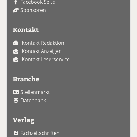
Facebook Seite
Sponsoren
Kontakt
Kontakt Redaktion
Kontakt Anzeigen
Kontakt Leserservice
Branche
Stellenmarkt
Datenbank
Verlag
Fachzeitschriften