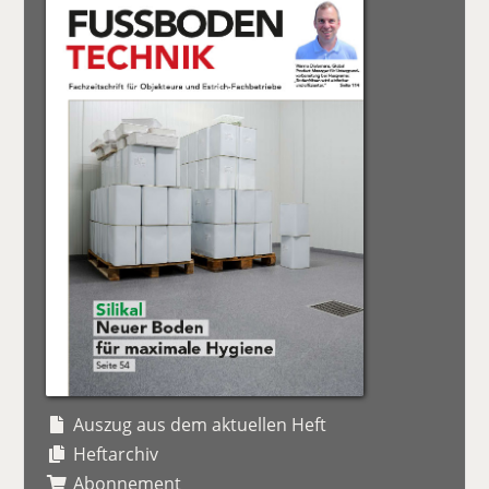
Auszug aus dem aktuellen Heft
Heftarchiv
Abonnement