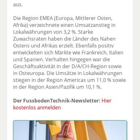
aus.
Die Region EMEA (Europa, Mittlerer Osten,
Afrika) verzeichnete einen Umsatzanstieg in
Lokalwährungen von 3,2 %. Starke
Zuwachsraten haben die Länder des Nahen
Ostens und Afrikas erzielt. Ebenfalls positiv
entwickelten sich Märkte wie Frankreich, Italien
und Spanien. Verhalten hingegen war die
Geschäftsaktivität in der D/A/CH-Region sowie
in Osteuropa. Die Umsätze in Lokalwährungen
stiegen in der Region Americas um 11,0 % sowie
in der Region Asien/Pazifik um 10,1 %.
Der FussbodenTechnik-Newsletter:
Hier
kostenlos anmelden