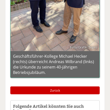
Foto/Grafik: Sopro
Geschäftsführer-Kollege Michael Hecker
(rechts) überreicht Andreas Wilbrand (links)
die Urkunde zu seinem 40-jährigen
Betriebsjubiläum.
Zurück
Folgende Artikel könnten Sie auch