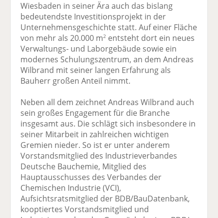
Wiesbaden in seiner Ära auch das bislang
bedeutendste Investitionsprojekt in der
Unternehmensgeschichte statt. Auf einer Fläche
von mehr als 20.000 m
entsteht dort ein neues
2
Verwaltungs- und Laborgebäude sowie ein
modernes Schulungszentrum, an dem Andreas
Wilbrand mit seiner langen Erfahrung als
Bauherr großen Anteil nimmt.
Neben all dem zeichnet Andreas Wilbrand auch
sein großes Engagement für die Branche
insgesamt aus. Die schlägt sich insbesondere in
seiner Mitarbeit in zahlreichen wichtigen
Gremien nieder. So ist er unter anderem
Vorstandsmitglied des Industrieverbandes
Deutsche Bauchemie, Mitglied des
Hauptausschusses des Verbandes der
Chemischen Industrie (VCI),
Aufsichtsratsmitglied der BDB/BauDatenbank,
kooptiertes Vorstandsmitglied und