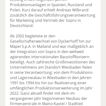
Produktionsanlagen in Spanien, Russland und
Polen. Kurz darauf erhielt Andreas Wilbrand
zusätzlich die Geschäftsführungsverantwortung
für Marketing und Vertrieb der Sopro in
Deutschland.
Ab 2002 begleitete er den
Gesellschafterwechsel von Dyckerhoff hin zur
Mapei S.p.A. in Mailand und war maßgeblich an
der Integration von Sopro in den weltweit
agierenden internationalen Baustoffkonzern
beteiligt. Auch zahlreiche Großinvestitionen des
Unternehmens am Standort Wiesbaden fielen
in seine Verantwortung: von dem Produktions-
und Lagerneubau in Wiesbaden in den Jahren
1991 bis 1994 bis hin zur Realisierung einer
umfänglichen Produktionserweiterung im Jahr
2022. Ganz aktuell findet mit dem im
vergangenen Jahr begonnenen Neubau der
Firmenzentrale in Mainz-Kastel / Stadtteil