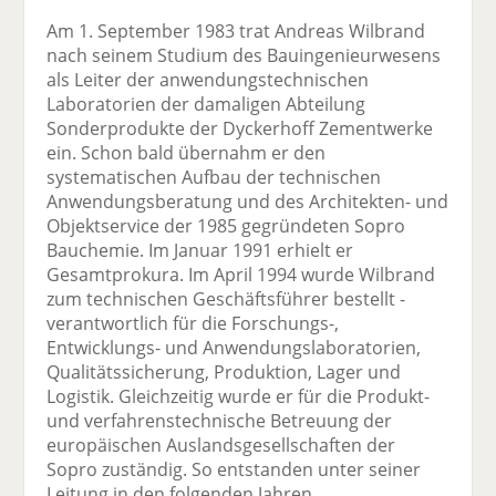
Am 1. September 1983 trat Andreas Wilbrand
nach seinem Studium des Bauingenieurwesens
als Leiter der anwendungstechnischen
Laboratorien der damaligen Abteilung
Sonderprodukte der Dyckerhoff Zementwerke
ein. Schon bald übernahm er den
systematischen Aufbau der technischen
Anwendungsberatung und des Architekten- und
Objektservice der 1985 gegründeten Sopro
Bauchemie. Im Januar 1991 erhielt er
Gesamtprokura. Im April 1994 wurde Wilbrand
zum technischen Geschäftsführer bestellt -
verantwortlich für die Forschungs-,
Entwicklungs- und Anwendungslaboratorien,
Qualitätssicherung, Produktion, Lager und
Logistik. Gleichzeitig wurde er für die Produkt-
und verfahrenstechnische Betreuung der
europäischen Auslandsgesellschaften der
Sopro zuständig. So entstanden unter seiner
Leitung in den folgenden Jahren