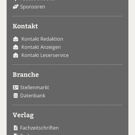
Sponsoren
Kontakt
Kontakt Redaktion
Kontakt Anzeigen
Kontakt Leserservice
Branche
Stellenmarkt
Datenbank
Verlag
Fachzeitschriften