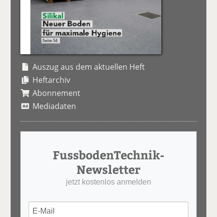
Auszug aus dem aktuellen Heft
Heftarchiv
Abonnement
Mediadaten
FussbodenTechnik-
Newsletter
jetzt kostenlos anmelden