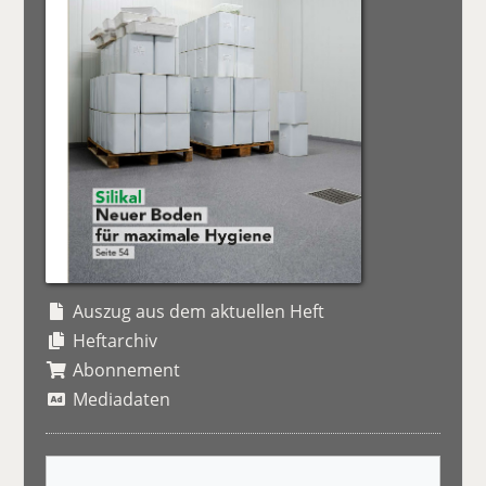
Auszug aus dem aktuellen Heft
Heftarchiv
Abonnement
Mediadaten