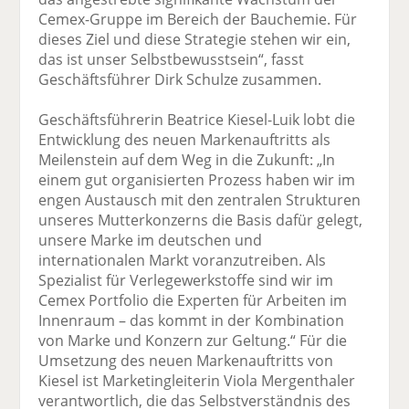
Cemex-Gruppe im Bereich der Bauchemie. Für
dieses Ziel und diese Strategie stehen wir ein,
das ist unser Selbstbewusstsein“, fasst
Geschäftsführer Dirk Schulze zusammen.
Geschäftsführerin Beatrice Kiesel-Luik lobt die
Entwicklung des neuen Markenauftritts als
Meilenstein auf dem Weg in die Zukunft: „In
einem gut organisierten Prozess haben wir im
engen Austausch mit den zentralen Strukturen
unseres Mutterkonzerns die Basis dafür gelegt,
unsere Marke im deutschen und
internationalen Markt voranzutreiben. Als
Spezialist für Verlegewerkstoffe sind wir im
Cemex Portfolio die Experten für Arbeiten im
Innenraum – das kommt in der Kombination
von Marke und Konzern zur Geltung.“ Für die
Umsetzung des neuen Markenauftritts von
Kiesel ist Marketingleiterin Viola Mergenthaler
verantwortlich, die das Selbstverständnis des