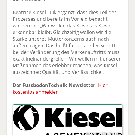
Beatrice Kiesel-Luik ergänzt, dass dies Teil des
Prozesses und bereits im Vorfeld bedacht
worden sei: „Wir wollen das Kiesel als Kiesel
erkennbar bleibt. Gleichzeitig wollen wir die
Stärke unseres Mutterkonzerns auch nach
außen tragen. Das heißt für uns: Jeder Schritt
bei der Veränderung des Markenauftritts muss
exakt ineinandergreifen. Wir wollen mit unseren
Maßnahmen das erlebbar machen, was Kiesel
auszeichnet: Qualität und Verlässlichkeit.“
Der FussbodenTechnik-Newsletter:
Hier
kostenlos anmelden
Foto/Grafik: Kiesel