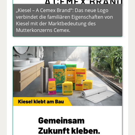
„Kiesel – A Cemex Brand“: Das neue Logo
verbindet die familiären Eigenschaften von
Kiesel mit der Marktbedeutung des
Mutterkonzerns Cemex.