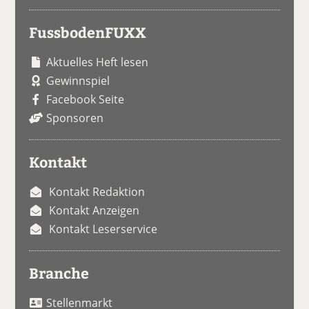
FussbodenFUXX
Aktuelles Heft lesen
Gewinnspiel
Facebook Seite
Sponsoren
Kontakt
Kontakt Redaktion
Kontakt Anzeigen
Kontakt Leserservice
Branche
Stellenmarkt