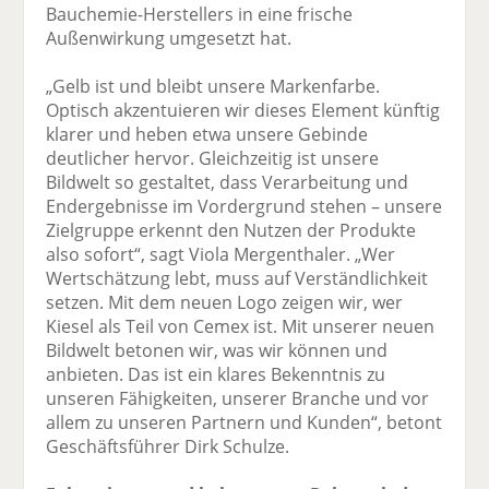
Bauchemie-Herstellers in eine frische
Außenwirkung umgesetzt hat.
„Gelb ist und bleibt unsere Markenfarbe.
Optisch akzentuieren wir dieses Element künftig
klarer und heben etwa unsere Gebinde
deutlicher hervor. Gleichzeitig ist unsere
Bildwelt so gestaltet, dass Verarbeitung und
Endergebnisse im Vordergrund stehen – unsere
Zielgruppe erkennt den Nutzen der Produkte
also sofort“, sagt Viola Mergenthaler. „Wer
Wertschätzung lebt, muss auf Verständlichkeit
setzen. Mit dem neuen Logo zeigen wir, wer
Kiesel als Teil von Cemex ist. Mit unserer neuen
Bildwelt betonen wir, was wir können und
anbieten. Das ist ein klares Bekenntnis zu
unseren Fähigkeiten, unserer Branche und vor
allem zu unseren Partnern und Kunden“, betont
Geschäftsführer Dirk Schulze.