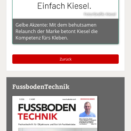
Foto/Grafik: Kiesel
Gelbe Akzente: Mit dem behutsamen
Relaunch der Marke betont Kiesel die
Kompetenz fürs Kleben.
Zurück
FussbodenTechnik