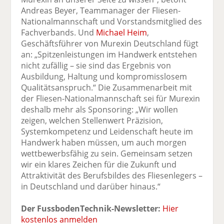
Andreas Beyer, Teammanager der Fliesen-
Nationalmannschaft und Vorstandsmitglied des
Fachverbands. Und
Michael Heim
,
Geschäftsführer von Murexin Deutschland fügt
an: „Spitzenleistungen im Handwerk entstehen
nicht zufällig – sie sind das Ergebnis von
Ausbildung, Haltung und kompromisslosem
Qualitätsanspruch.“ Die Zusammenarbeit mit
der Fliesen-Nationalmannschaft sei für Murexin
deshalb mehr als Sponsoring: „Wir wollen
zeigen, welchen Stellenwert Präzision,
Systemkompetenz und Leidenschaft heute im
Handwerk haben müssen, um auch morgen
wettbewerbsfähig zu sein. Gemeinsam setzen
wir ein klares Zeichen für die Zukunft und
Attraktivität des Berufsbildes des Fliesenlegers –
in Deutschland und darüber hinaus.“
Der FussbodenTechnik-Newsletter:
Hier
kostenlos anmelden