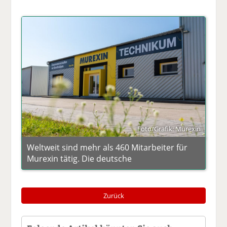
Foto/Grafik: Murexin
Weltweit sind mehr als 460 Mitarbeiter für
Murexin tätig. Die deutsche
Zurück