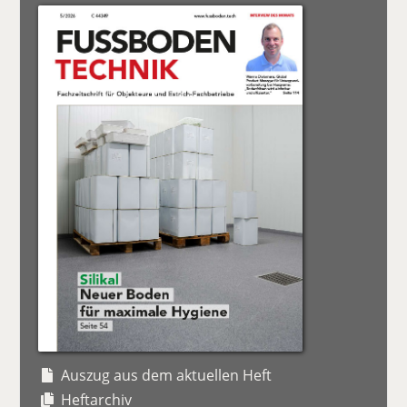
Auszug aus dem aktuellen Heft
Heftarchiv