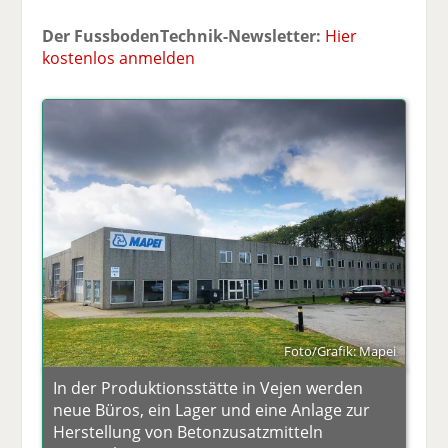
Der FussbodenTechnik-Newsletter:
Hier
kostenlos anmelden
Foto/Grafik: Mapei
In der Produktionsstätte in Vejen werden
neue Büros, ein Lager und eine Anlage zur
Herstellung von Betonzusatzmitteln