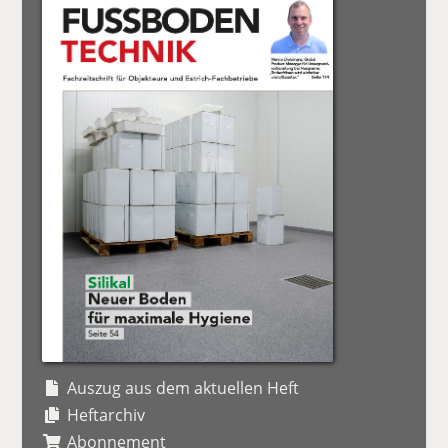
Auszug aus dem aktuellen Heft
Heftarchiv
Abonnement