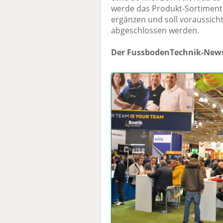
werde das Produkt-Sortiment 
ergänzen und soll voraussicht
abgeschlossen werden.
Der FussbodenTechnik-News