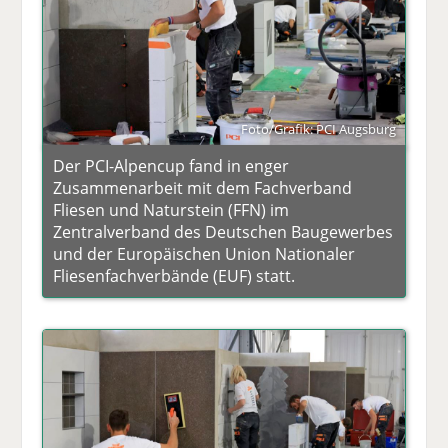
Foto/Grafik: PCI Augsburg
Der PCI-Alpencup fand in enger
Zusammenarbeit mit dem Fachverband
Fliesen und Naturstein (FFN) im
Zentralverband des Deutschen Baugewerbes
und der Europäischen Union Nationaler
Fliesenfachverbände (EUF) statt.