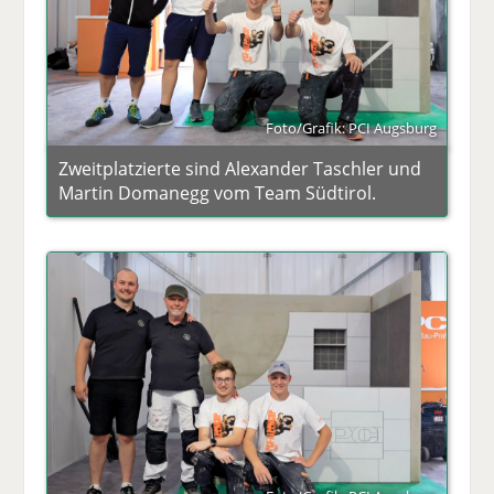
Foto/Grafik: PCI Augsburg
Zweitplatzierte sind Alexander Taschler und
Martin Domanegg vom Team Südtirol.