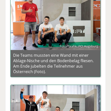
Foto/Grafik: PCI Augsburg
Die Teams mussten eine Wand mit einer
Ablage-Nische und den Bodenbelag fliesen.
Am Ende jubelten die Teilnehmer aus
Österreich (Foto).