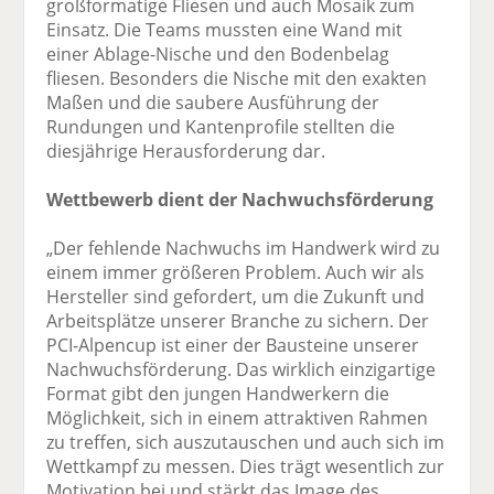
großformatige Fliesen und auch Mosaik zum
Einsatz. Die Teams mussten eine Wand mit
einer Ablage-Nische und den Bodenbelag
fliesen. Besonders die Nische mit den exakten
Maßen und die saubere Ausführung der
Rundungen und Kantenprofile stellten die
diesjährige Herausforderung dar.
Wettbewerb dient der Nachwuchsförderung
„Der fehlende Nachwuchs im Handwerk wird zu
einem immer größeren Problem. Auch wir als
Hersteller sind gefordert, um die Zukunft und
Arbeitsplätze unserer Branche zu sichern. Der
PCI-Alpencup ist einer der Bausteine unserer
Nachwuchsförderung. Das wirklich einzigartige
Format gibt den jungen Handwerkern die
Möglichkeit, sich in einem attraktiven Rahmen
zu treffen, sich auszutauschen und auch sich im
Wettkampf zu messen. Dies trägt wesentlich zur
Motivation bei und stärkt das Image des