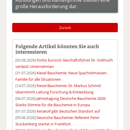
große Herausforderung dar.
Zurück
Folgende Artikel könnten Sie auch
interessieren
[05.08.2026]
Forbo Eurocol: Geschäftsführer Dr. Vollmuth
verlässt Unternehmen
[31.07.2026]
Kiesel Bauchemie: Neue Spachtelmassen-
Familie für alle Situationen
[14.07.2026]
Kiesel Bauchemie: Dr. Markus Schmid
übernimmt Leitung Forschung & Entwicklung
[06.07.2026]
Jahrestagung Deutsche Bauchemie 2026:
Starke Stimme für die Bauchemie in Europa
[01.07.2026]
Kerakoll gibt deutschen Standort auf
[09.06.2026]
Deutsche Bauchemie: Referent Peter
Stuckenberg startet in Frankfurt