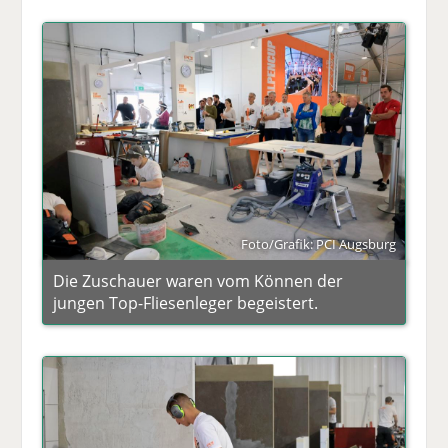
Foto/Grafik: PCI Augsburg
Die Zuschauer waren vom Können der
jungen Top-Fliesenleger begeistert.