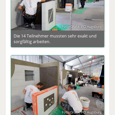
Foto/Grafik: PCI Augsburg
Die 14 Teilnehmer mussten sehr exakt und
sorgfältig arbeiten.
Foto/Grafik: PCI Augsburg