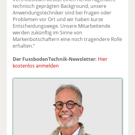
technisch geprägten Background, unsere
Anwendungstechniker sind bei Fragen oder
Problemen vor Ort und wir haben kurze
Entscheidungswege. Unsere Mitarbeitende
werden zukünftig im Sinne von
Markenbotschaftern eine noch tragendere Rolle
erhalten.“
Der FussbodenTechnik-Newsletter:
Hier
kostenlos anmelden