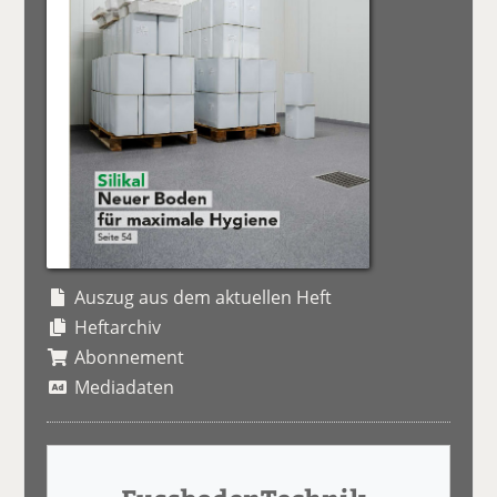
Auszug aus dem aktuellen Heft
Heftarchiv
Abonnement
Mediadaten