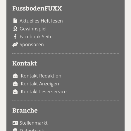
FussbodenFUXX
Aktuelles Heft lesen
Gewinnspiel
Facebook Seite
Sponsoren
Kontakt
Kontakt Redaktion
Kontakt Anzeigen
Kontakt Leserservice
Branche
Stellenmarkt
Datenbank