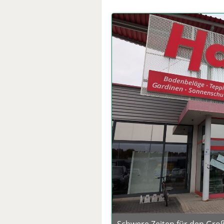
Schwere Zeiten für den Gr