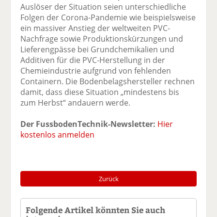
Auslöser der Situation seien unterschiedliche
Folgen der Corona-Pandemie wie beispielsweise
ein massiver Anstieg der weltweiten PVC-
Nachfrage sowie Produktionskürzungen und
Lieferengpässe bei Grundchemikalien und
Additiven für die PVC-Herstellung in der
Chemieindustrie aufgrund von fehlenden
Containern. Die Bodenbelagshersteller rechnen
damit, dass diese Situation „mindestens bis
zum Herbst“ andauern werde.
Der FussbodenTechnik-Newsletter:
Hier
kostenlos anmelden
Zurück
Folgende Artikel könnten Sie auch