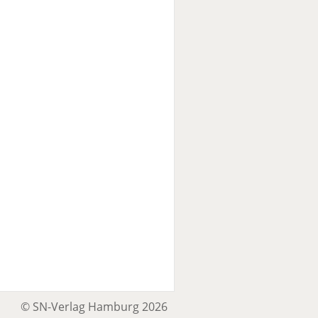
© SN-Verlag Hamburg 2026