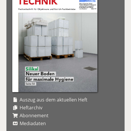
Auszug aus dem aktuellen Heft
Heftarchiv
Abonnement
Mediadaten