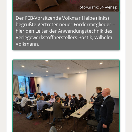
Foto/Grafik: SN-Verlag
Der FEB-Vorsitzende Volkmar Halbe (links)
begrüßte Vertreter neuer Fördermitglieder –
hier den Leiter der Anwendungstechnik des
Verlegewerkstoffherstellers Bostik, Wilhelm
Volkmann.