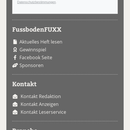
Datenschutzbestimmungen
.
FussbodenFUXX
Aktuelles Heft lesen
Gewinnspiel
Facebook Seite
Sponsoren
Kontakt
Kontakt Redaktion
Kontakt Anzeigen
Kontakt Leserservice