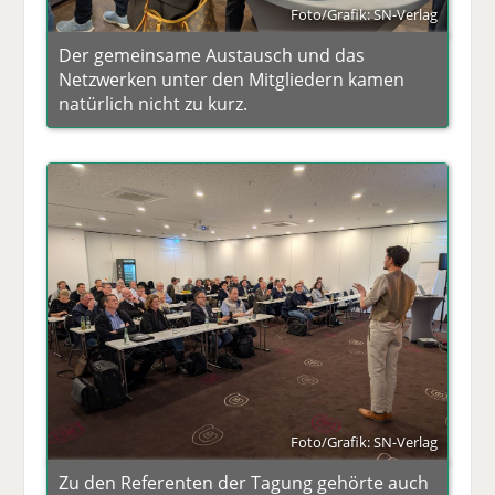
Foto/Grafik: SN-Verlag
Der gemeinsame Austausch und das
Netzwerken unter den Mitgliedern kamen
natürlich nicht zu kurz.
Foto/Grafik: SN-Verlag
Zu den Referenten der Tagung gehörte auch