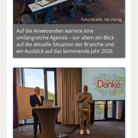
Foto/Grafik: SN-Verlag
Auf die Anwesenden wartete eine
umfangreiche Agenda – vor allem ein Blick
auf die aktuelle Situation der Branche und
ein Ausblick auf das kommende Jahr 2026.