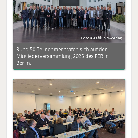
Foto/Grafik: SN-Verlag
Rund 50 Teilnehmer trafen sich auf der
Mitgliederversammlung 2025 des FEB in
Berlin.