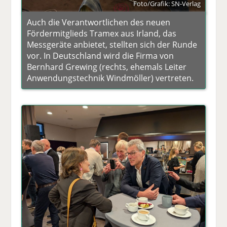
Foto/Grafik: SN-Verlag
Auch die Verantwortlichen des neuen
Fördermitglieds Tramex aus Irland, das
Messgeräte anbietet, stellten sich der Runde
vor. In Deutschland wird die Firma von
Bernhard Grewing (rechts, ehemals Leiter
Anwendungstechnik Windmöller) vertreten.