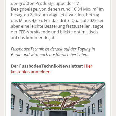
der größten Produktgruppe der LVT-
Designbeläge, von denen rund 10,84 Mio. m
im
2
besagten Zeitraum abgesetzt wurden, betrug
das Minus 4,6 %. Für das dritte Quartal 2025 sei
aber eine leichte Besserung festzustellen, sagte
der FEB-Vorsitzende und blickte optimistisch
auf das kommende Jahr.
FussbodenTechnik ist derzeit auf der Tagung in
Berlin und wird noch ausführlich berichten.
Der FussbodenTechnik-Newsletter:
Hier
kostenlos anmelden