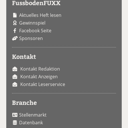
FussbodenFUXX
Aktuelles Heft lesen
Gewinnspiel
Facebook Seite
Sponsoren
Kontakt
Kontakt Redaktion
Kontakt Anzeigen
Kontakt Leserservice
Branche
Stellenmarkt
Datenbank