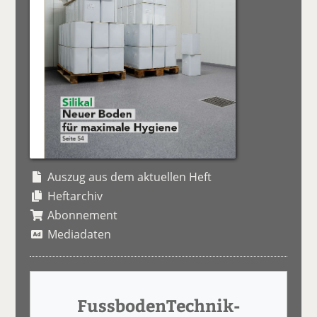
Auszug aus dem aktuellen Heft
Heftarchiv
Abonnement
Mediadaten
FussbodenTechnik-