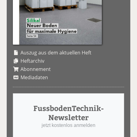
Auszug aus dem aktuellen Heft
Heftarchiv
Abonnement
Mediadaten
FussbodenTechnik-
Newsletter
jetzt kostenlos anmelden