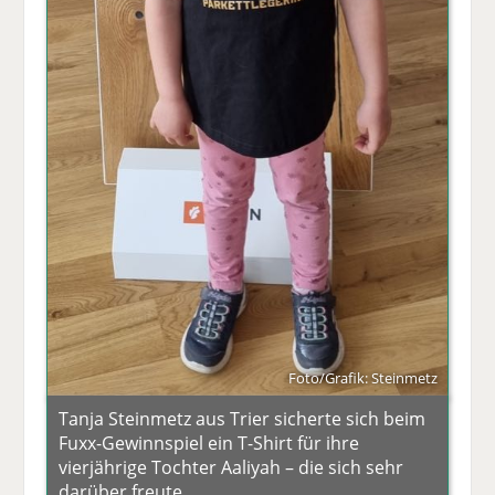
Foto/Grafik: Steinmetz
Tanja Steinmetz aus Trier sicherte sich beim
Fuxx-Gewinnspiel ein T-Shirt für ihre
vierjährige Tochter Aaliyah – die sich sehr
darüber freute.