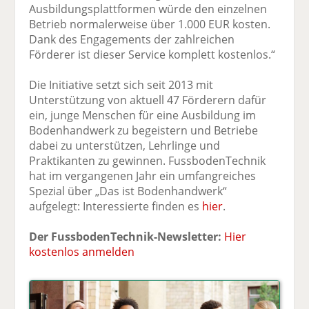
Ausbildungsplattformen würde den einzelnen
Betrieb normalerweise über 1.000 EUR kosten.
Dank des Engagements der zahlreichen
Förderer ist dieser Service komplett kostenlos.“
Die Initiative setzt sich seit 2013 mit
Unterstützung von aktuell 47 Förderern dafür
ein, junge Menschen für eine Ausbildung im
Bodenhandwerk zu begeistern und Betriebe
dabei zu unterstützen, Lehrlinge und
Praktikanten zu gewinnen. FussbodenTechnik
hat im vergangenen Jahr ein umfangreiches
Spezial über „Das ist Bodenhandwerk“
aufgelegt: Interessierte finden es
hier
.
Der FussbodenTechnik-Newsletter:
Hier
kostenlos anmelden