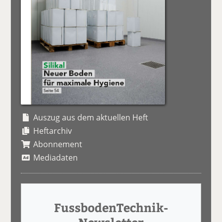
Auszug aus dem aktuellen Heft
Heftarchiv
Abonnement
Mediadaten
FussbodenTechnik-
Newsletter