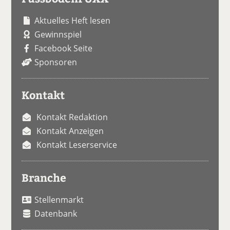
Aktuelles Heft lesen
Gewinnspiel
Facebook Seite
Sponsoren
Kontakt
Kontakt Redaktion
Kontakt Anzeigen
Kontakt Leserservice
Branche
Stellenmarkt
Datenbank