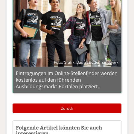
Foto/Grafik: Das ist Bodenhandwerk
Eintragungen im Online-Stellenfinder werden
kostenlos auf den führenden
Ausbildungsmarkt-Portalen platziert.
Zurück
Folgende Artikel könnten Sie auch
interessieren