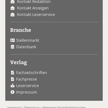
Kontakt Redaktion
Kontakt Anzeigen
Kontakt Leserservice
Branche
Stellenmarkt
Datenbank
Verlag
Fachzeitschriften
Fachpresse
Leserservice
Impressum
Impressum
|
Datenschutz
|
Allgemeine Geschäftsbedingungen