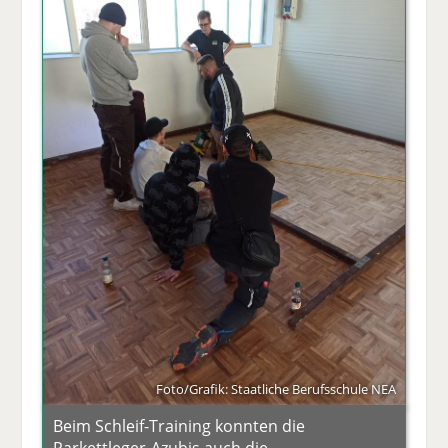
Foto/Grafik: Staatliche Berufsschule NEA
Beim Schleif-Training konnten die