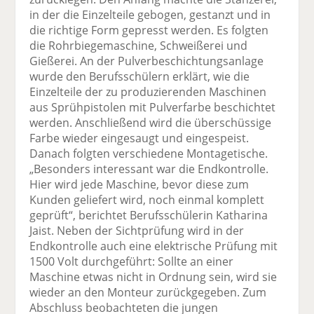
in der die Einzelteile gebogen, gestanzt und in
die richtige Form gepresst werden. Es folgten
die Rohrbiegemaschine, Schweißerei und
Gießerei. An der Pulverbeschichtungsanlage
wurde den Berufsschülern erklärt, wie die
Einzelteile der zu produzierenden Maschinen
aus Sprühpistolen mit Pulverfarbe beschichtet
werden. Anschließend wird die überschüssige
Farbe wieder eingesaugt und eingespeist.
Danach folgten verschiedene Montagetische.
„Besonders interessant war die Endkontrolle.
Hier wird jede Maschine, bevor diese zum
Kunden geliefert wird, noch einmal komplett
geprüft“, berichtet Berufsschülerin Katharina
Jaist. Neben der Sichtprüfung wird in der
Endkontrolle auch eine elektrische Prüfung mit
1500 Volt durchgeführt: Sollte an einer
Maschine etwas nicht in Ordnung sein, wird sie
wieder an den Monteur zurückgegeben. Zum
Abschluss beobachteten die jungen