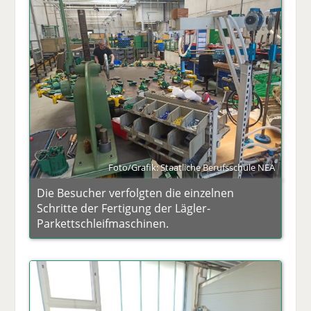
Foto/Grafik: Staatliche Berufsschule NEA
Die Besucher verfolgten die einzelnen
Schritte der Fertigung der Lägler-
Parkettschleifmaschinen.