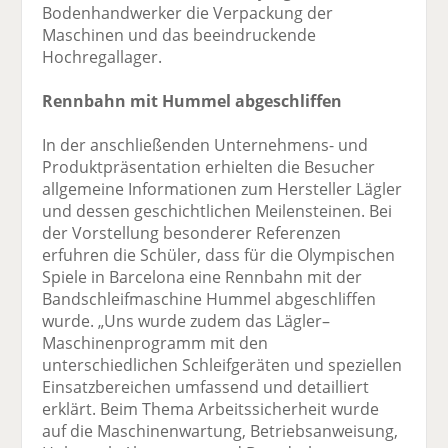
Bodenhandwerker die Verpackung der
Maschinen und das beeindruckende
Hochregallager.
Rennbahn mit Hummel abgeschliffen
In der anschließenden Unternehmens- und
Produktpräsentation erhielten die Besucher
allgemeine Informationen zum Hersteller Lägler
und dessen geschichtlichen Meilensteinen. Bei
der Vorstellung besonderer Referenzen
erfuhren die Schüler, dass für die Olympischen
Spiele in Barcelona eine Rennbahn mit der
Bandschleifmaschine Hummel abgeschliffen
wurde. „Uns wurde zudem das Lägler–
Maschinenprogramm mit den
unterschiedlichen Schleifgeräten und speziellen
Einsatzbereichen umfassend und detailliert
erklärt. Beim Thema Arbeitssicherheit wurde
auf die Maschinenwartung, Betriebsanweisung,