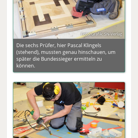
Foto/Grafik: SN-Verlag
Die sechs Prüfer, hier Pascal Klingels
(stehend), mussten genau hinschauen, um
später die Bundessieger ermitteln zu
können.