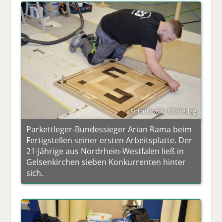
Foto/Grafik: SN-Verlag
Parkettleger-Bundessieger Arian Rama beim
Fertigstellen seiner ersten Arbeitsplatte. Der
21-Jährige aus Nordrhein-Westfalen ließ in
Gelsenkirchen sieben Konkurrenten hinter
sich.