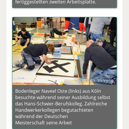
fertiggestellten zweiten Arbeitsplatte.
Foto/Grafik: SN-Verlag
Bodenleger Naveel Oste (links) aus Köln
besuchte während seiner Ausbildung selbst
das Hans-Schwier-Berufskolleg. Zahlreiche
Handwerkerkollegen begutachteten
während der Deutschen
Meisterschaft seine Arbeit