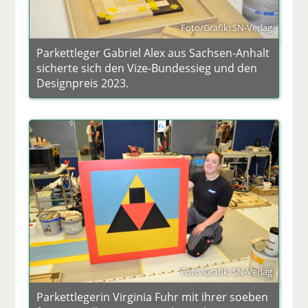
Foto/Grafik: SN-Verlag
Parkettleger Gabriel Alex aus Sachsen-Anhalt
sicherte sich den Vize-Bundessieg und den
Designpreis 2023.
Foto/Grafik: SN-Verlag
Parkettlegerin Virginia Fuhr mit ihrer soeben