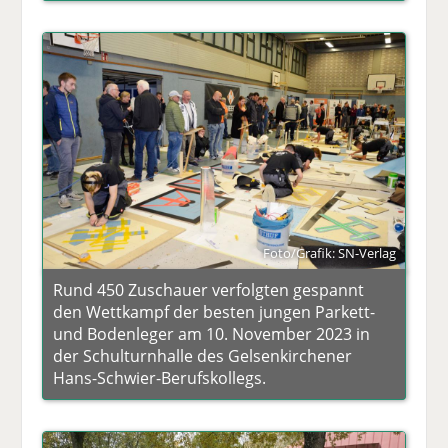
Foto/Grafik: SN-Verlag
Rund 450 Zuschauer verfolgten gespannt
den Wettkampf der besten jungen Parkett-
und Bodenleger am 10. November 2023 in
der Schulturnhalle des Gelsenkirchener
Hans-Schwier-Berufskollegs.