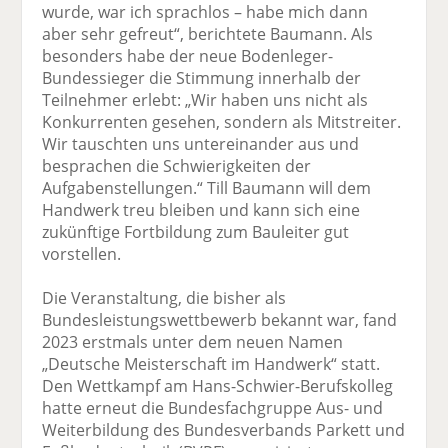
wurde, war ich sprachlos – habe mich dann
aber sehr gefreut“, berichtete Baumann. Als
besonders habe der neue Bodenleger-
Bundessieger die Stimmung innerhalb der
Teilnehmer erlebt: „Wir haben uns nicht als
Konkurrenten gesehen, sondern als Mitstreiter.
Wir tauschten uns untereinander aus und
besprachen die Schwierigkeiten der
Aufgabenstellungen.“ Till Baumann will dem
Handwerk treu bleiben und kann sich eine
zukünftige Fortbildung zum Bauleiter gut
vorstellen.
Die Veranstaltung, die bisher als
Bundesleistungswettbewerb bekannt war, fand
2023 erstmals unter dem neuen Namen
„Deutsche Meisterschaft im Handwerk“ statt.
Den Wettkampf am Hans-Schwier-Berufskolleg
hatte erneut die Bundesfachgruppe Aus- und
Weiterbildung des Bundesverbands Parkett und