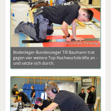
Foto/Grafik: SN-Verlag
Bodenleger-Bundessieger Till Baumann trat
gegen vier weitere Top-Nachwuchskräfte an -
und setzte sich durch.