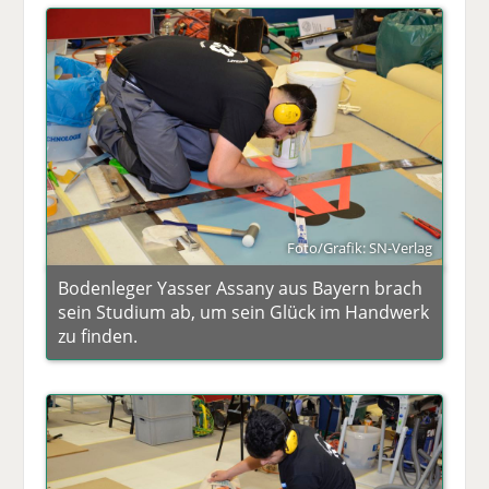
Foto/Grafik: SN-Verlag
Bodenleger Yasser Assany aus Bayern brach
sein Studium ab, um sein Glück im Handwerk
zu finden.