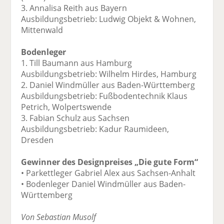
3. Annalisa Reith aus Bayern
Ausbildungsbetrieb: Ludwig Objekt & Wohnen,
Mittenwald
Bodenleger
1. Till Baumann aus Hamburg
Ausbildungsbetrieb: Wilhelm Hirdes, Hamburg
2. Daniel Windmüller aus Baden-Württemberg
Ausbildungsbetrieb: Fußbodentechnik Klaus
Petrich, Wolpertswende
3. Fabian Schulz aus Sachsen
Ausbildungsbetrieb: Kadur Raumideen,
Dresden
Gewinner des Designpreises „Die gute Form“
• Parkettleger Gabriel Alex aus Sachsen-Anhalt
• Bodenleger Daniel Windmüller aus Baden-
Württemberg
Von Sebastian Musolf