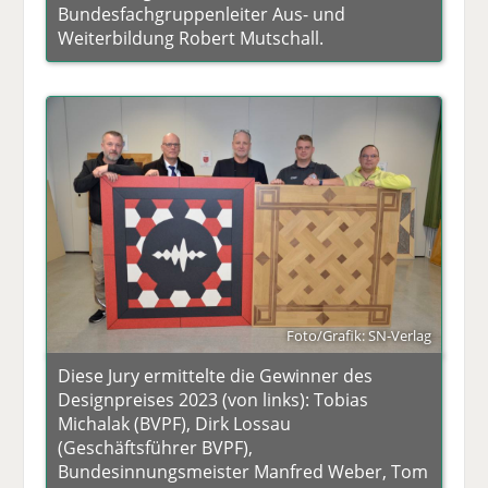
Bundesfachgruppenleiter Aus- und
Weiterbildung Robert Mutschall.
Foto/Grafik: SN-Verlag
Diese Jury ermittelte die Gewinner des
Designpreises 2023 (von links): Tobias
Michalak (BVPF), Dirk Lossau
(Geschäftsführer BVPF),
Bundesinnungsmeister Manfred Weber, Tom