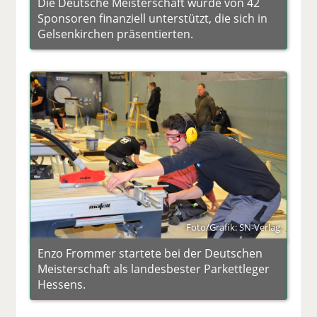
Die Deutsche Meisterschaft wurde von 42
Sponsoren finanziell unterstützt, die sich in
Gelsenkirchen präsentierten.
Foto/Grafik: SN-Verlag
Enzo Frommer startete bei der Deutschen
Meisterschaft als landesbester Parkettleger
Hessens.