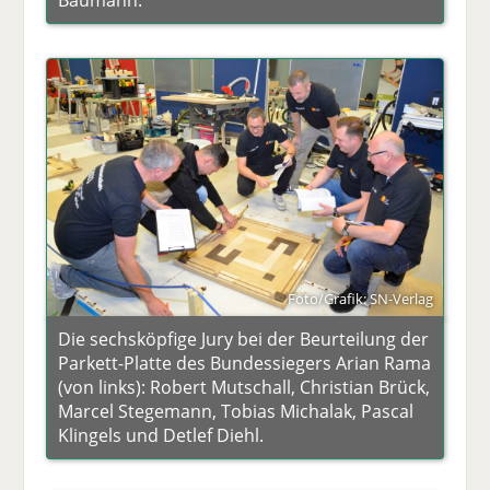
Foto/Grafik: SN-Verlag
Die sechsköpfige Jury bei der Beurteilung der
Parkett-Platte des Bundessiegers Arian Rama
(von links): Robert Mutschall, Christian Brück,
Marcel Stegemann, Tobias Michalak, Pascal
Klingels und Detlef Diehl.