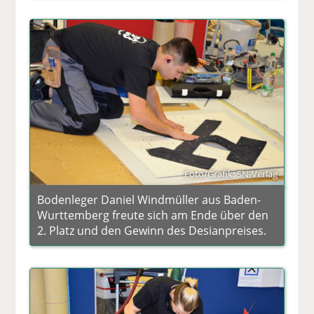
Foto/Grafik: SN-Verlag
Bodenleger Daniel Windmüller aus Baden-
Wurttemberg freute sich am Ende über den
2. Platz und den Gewinn des Desianpreises.