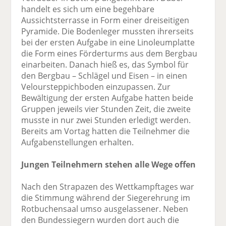
handelt es sich um eine begehbare
Aussichtsterrasse in Form einer dreiseitigen
Pyramide. Die Bodenleger mussten ihrerseits
bei der ersten Aufgabe in eine Linoleumplatte
die Form eines Förderturms aus dem Bergbau
einarbeiten. Danach hieß es, das Symbol für
den Bergbau – Schlägel und Eisen – in einen
Veloursteppichboden einzupassen. Zur
Bewältigung der ersten Aufgabe hatten beide
Gruppen jeweils vier Stunden Zeit, die zweite
musste in nur zwei Stunden erledigt werden.
Bereits am Vortag hatten die Teilnehmer die
Aufgabenstellungen erhalten.
Jungen Teilnehmern stehen alle Wege offen
Nach den Strapazen des Wettkampftages war
die Stimmung während der Siegerehrung im
Rotbuchensaal umso ausgelassener. Neben
den Bundessiegern wurden dort auch die