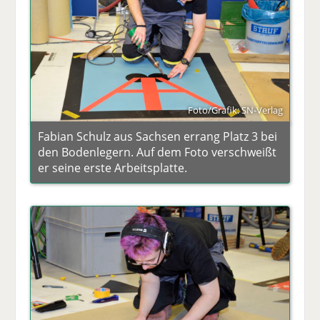
Foto/Grafik: SN-Verlag
Fabian Schulz aus Sachsen errang Platz 3 bei
den Bodenlegern. Auf dem Foto verschweißt
er seine erste Arbeitsplatte.