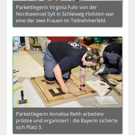
Parkettlegerin Virginia Fuhr von der
Nordseeinsel Sylt in Schleswig-Holstein war
eine der zwei Frauen im Teilnehmerfeld.
Foto/Grafik: SN-Verlag
Parkettlegerin Annalisa Reith arbeitete
präzise und organisiert - die Bayerin sicherte
sich Platz 3.