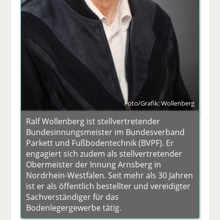
Foto/Grafik: Wollenberg
Ralf Wollenberg ist stellvertretender
Bundesinnungsmeister im Bundesverband
Parkett und Fußbodentechnik (BVPF). Er
engagiert sich zudem als stellvertretender
Obermeister der Innung Arnsberg in
Nordrhein-Westfalen. Seit mehr als 30 Jahren
ist er als öffentlich bestellter und vereidigter
Sachverständiger für das
Bodenlegergewerbe tätig.