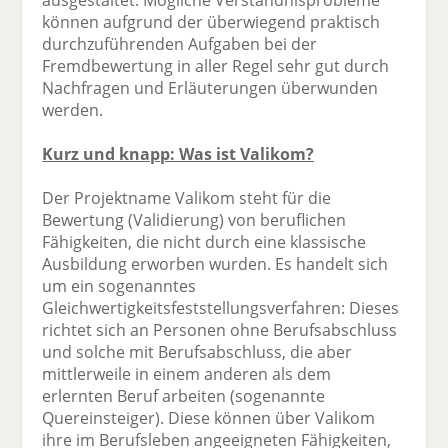
ausgestaltet. Mögliche Verständnisprobleme
können aufgrund der überwiegend praktisch
durchzuführenden Aufgaben bei der
Fremdbewertung in aller Regel sehr gut durch
Nachfragen und Erläuterungen überwunden
werden.
Kurz und knapp: Was ist Valikom?
Der Projektname Valikom steht für die
Bewertung (Validierung) von beruflichen
Fähigkeiten, die nicht durch eine klassische
Ausbildung erworben wurden. Es handelt sich
um ein sogenanntes
Gleichwertigkeitsfeststellungsverfahren: Dieses
richtet sich an Personen ohne Berufsabschluss
und solche mit Berufsabschluss, die aber
mittlerweile in einem anderen als dem
erlernten Beruf arbeiten (sogenannte
Quereinsteiger). Diese können über Valikom
ihre im Berufsleben angeeigneten Fähigkeiten,