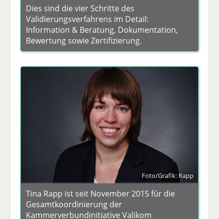
Dies sind die vier Schritte des
Validierungsverfahrens im Detail:
Information & Beratung, Dokumentation,
Bewertung sowie Zertifizierung.
Foto/Grafik: Rapp
Tina Rapp ist seit November 2015 für die
Gesamtkoordinierung der
Kammerverbundinitiative Valikom