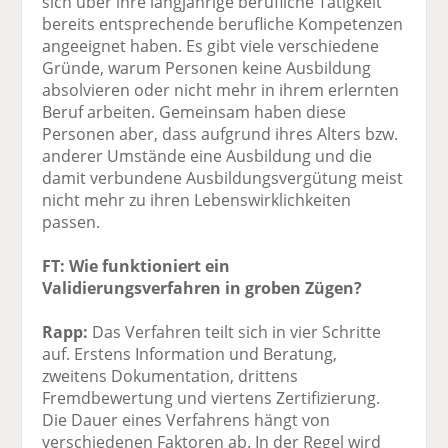
sich über ihre langjährige berufliche Tätigkeit
bereits entsprechende berufliche Kompetenzen
angeeignet haben. Es gibt viele verschiedene
Gründe, warum Personen keine Ausbildung
absolvieren oder nicht mehr in ihrem erlernten
Beruf arbeiten. Gemeinsam haben diese
Personen aber, dass aufgrund ihres Alters bzw.
anderer Umstände eine Ausbildung und die
damit verbundene Ausbildungsvergütung meist
nicht mehr zu ihren Lebenswirklichkeiten
passen.
FT: Wie funktioniert ein
Validierungsverfahren in groben Zügen?
Rapp:
Das Verfahren teilt sich in vier Schritte
auf. Erstens Information und Beratung,
zweitens Dokumentation, drittens
Fremdbewertung und viertens Zertifizierung.
Die Dauer eines Verfahrens hängt von
verschiedenen Faktoren ab. In der Regel wird