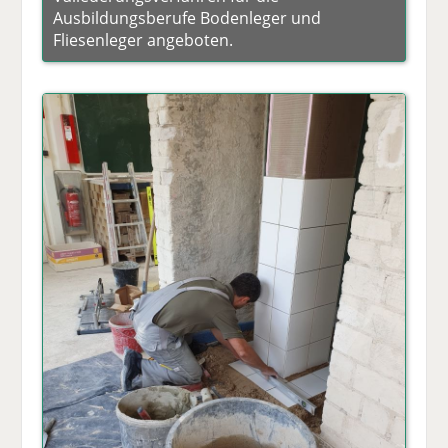
Ausbildungsberufe Bodenleger und
Fliesenleger angeboten.