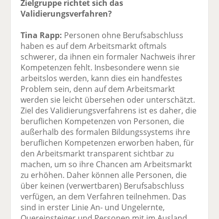
Zielgruppe richtet sich das
Validierungsverfahren?
Tina Rapp:
Personen ohne Berufsabschluss
haben es auf dem Arbeitsmarkt oftmals
schwerer, da ihnen ein formaler Nachweis ihrer
Kompetenzen fehlt. Insbesondere wenn sie
arbeitslos werden, kann dies ein handfestes
Problem sein, denn auf dem Arbeitsmarkt
werden sie leicht übersehen oder unterschätzt.
Ziel des Validierungsverfahrens ist es daher, die
beruflichen Kompetenzen von Personen, die
außerhalb des formalen Bildungssystems ihre
beruflichen Kompetenzen erworben haben, für
den Arbeitsmarkt transparent sichtbar zu
machen, um so ihre Chancen am Arbeitsmarkt
zu erhöhen. Daher können alle Personen, die
über keinen (verwertbaren) Berufsabschluss
verfügen, an dem Verfahren teilnehmen. Das
sind in erster Linie An- und Ungelernte,
Quereinsteiger und Personen mit im Ausland