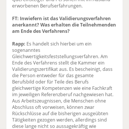
erworbenen Berufserfahrungen.
FT: Inwiefern ist das Validierungsverfahren
anerkannt? Was erhalten die Teilnehmenden
am Ende des Verfahrens?
Rapp:
Es handelt sich hierbei um ein
sogenanntes
Gleichwertigkeitsfeststellungsverfahren. Am
Ende des Verfahrens stellt die Kammer ein
Validierungszertifikat aus. Es bescheinigt, dass
die Person entweder für das gesamte
Berufsbild oder für Teile des Berufs
gleichwertige Kompetenzen wie eine Fachkraft
im jeweiligen Referenzberuf nachgewiesen hat.
Aus Arbeitszeugnissen, die Menschen ohne
Abschluss oft vorweisen, können zwar
Rückschlüsse auf die bisherigen ausgeübten
Tätigkeiten gezogen werden, allerdings sind
diese lange nicht so aussagekräftig wie