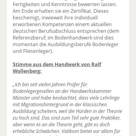
Fertigkeiten und Kenntnisse bewerten lassen.
Am Ende erhalten sie ein Zertifikat. Dieses
bescheinigt, inwieweit ihre individuell
erworbenen Kompetenzen einem aktuellen
deutschen Berufsabschluss entsprechen (dem
Referenzberuf; im Bodenhandwerk sind dies
momentan die Ausbildungsberufe Bodenleger
und Fliesenleger).
Stimme aus dem Handwerk von Ralf
Wollenberg:
„Ich bin seit vielen Jahren Prüfer für
Bodenlegergesellen an der Handwerkskammer
Münster und habe beobachtet, dass viele Lehrlinge
mit Migrationshintergrund in der klassischen
Ausbildung scheitern, weil die Hürden in der Theorie
zu hoch sind. Das sind zum Teil sehr gute Praktiker,
aber wenn es an die Theorie geht, gibt es doch
erhebliche Schwächen. Valikom bietet vor allem für