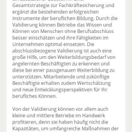
Gesamtstrategie zur Fachkräftesicherung und
ergänzt die bestehenden erfolgreichen
Instrumente der beruflichen Bildung. Durch die
Validierung können Betriebe das Wissen und
Können von Menschen ohne Berufsabschluss
besser einschätzen und ihre Fähigkeiten im
Unternehmen optimal einsetzen. Die
abschlussbezogene Validierung ist auch eine
große Hilfe, um den Weiterbildungsbedarf von
angelernten Beschäftigten zu erkennen und
diese bei einer passgenauen Weiterbildung zu
unterstützen. Mitarbeitende und zukünftige
Beschäftigte erhalten zudem Wertschätzung
und neue Entwicklungsperspektiven für ihr
berufliches Können.
Von der Validierung können vor allem auch
kleine und mittlere Betriebe im Handwerk
profitieren, denn sie haben häufig nicht die
Kapazitäten, um umfangreiche Maßnahmen der