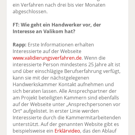
ein Verfahren nach drei bis vier Monaten
abgeschlossen.
FT: Wie geht ein Handwerker vor, der
Interesse an Valikom hat?
Rapp:
Erste Informationen erhalten
Interessierte auf der Webseite
www.validierungsverfahren.de
. Wenn die
interessierte Person mindestens 25 Jahre alt ist
und über einschlägige Berufserfahrung verfügt,
kann sie mit der nächstgelegenen
Handwerkskammer Kontakt aufnehmen und
sich beraten lassen. Alle Ansprechpartner der
am Projekt beteiligten Kammern sind ebenfalls
auf der Webseite unter „Ansprechpersonen vor
Ort“ aufgelistet. In erster Linie werden
Interessierte durch die Kammermitarbeitenden
unterstützt. Auf der genannten Website gibt es
beispielsweise ein
Erklärvideo
, das den Ablauf