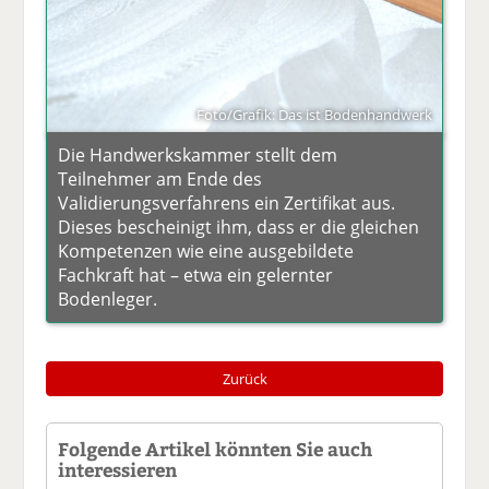
Foto/Grafik: Das ist Bodenhandwerk
Die Handwerkskammer stellt dem
Teilnehmer am Ende des
Validierungsverfahrens ein Zertifikat aus.
Dieses bescheinigt ihm, dass er die gleichen
Kompetenzen wie eine ausgebildete
Fachkraft hat – etwa ein gelernter
Bodenleger.
Zurück
Folgende Artikel könnten Sie auch
interessieren