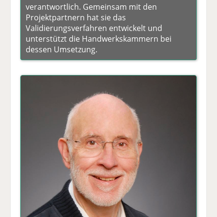
verantwortlich. Gemeinsam mit den
Projektpartnern hat sie das
Validierungsverfahren entwickelt und
unterstützt die Handwerkskammern bei
dessen Umsetzung.