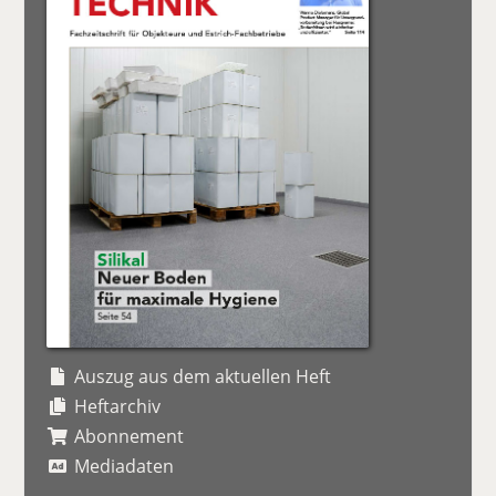
Auszug aus dem aktuellen Heft
Heftarchiv
Abonnement
Mediadaten