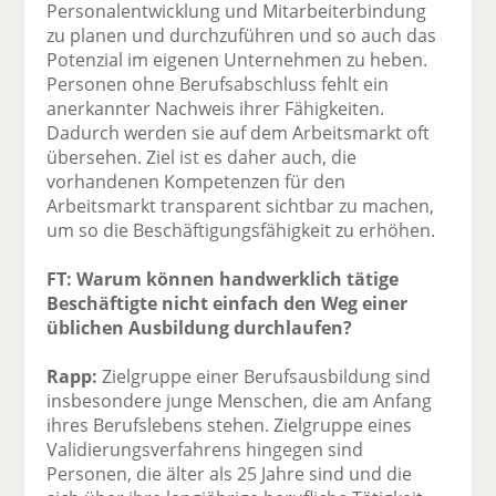
Personalentwicklung und Mitarbeiterbindung
zu planen und durchzuführen und so auch das
Potenzial im eigenen Unternehmen zu heben.
Personen ohne Berufsabschluss fehlt ein
anerkannter Nachweis ihrer Fähigkeiten.
Dadurch werden sie auf dem Arbeitsmarkt oft
übersehen. Ziel ist es daher auch, die
vorhandenen Kompetenzen für den
Arbeitsmarkt transparent sichtbar zu machen,
um so die Beschäftigungsfähigkeit zu erhöhen.
FT: Warum können handwerklich tätige
Beschäftigte nicht einfach den Weg einer
üblichen Ausbildung durchlaufen?
Rapp:
Zielgruppe einer Berufsausbildung sind
insbesondere junge Menschen, die am Anfang
ihres Berufslebens stehen. Zielgruppe eines
Validierungsverfahrens hingegen sind
Personen, die älter als 25 Jahre sind und die