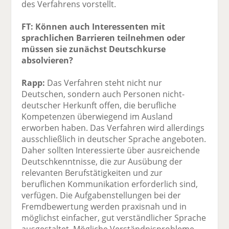
des Verfahrens vorstellt.
FT: Können auch Interessenten mit
sprachlichen Barrieren teilnehmen oder
müssen sie zunächst Deutschkurse
absolvieren?
Rapp:
Das Verfahren steht nicht nur
Deutschen, sondern auch Personen nicht-
deutscher Herkunft offen, die berufliche
Kompetenzen überwiegend im Ausland
erworben haben. Das Verfahren wird allerdings
ausschließlich in deutscher Sprache angeboten.
Daher sollten Interessierte über ausreichende
Deutschkenntnisse, die zur Ausübung der
relevanten Berufstätigkeiten und zur
beruflichen Kommunikation erforderlich sind,
verfügen. Die Aufgabenstellungen bei der
Fremdbewertung werden praxisnah und in
möglichst einfacher, gut verständlicher Sprache