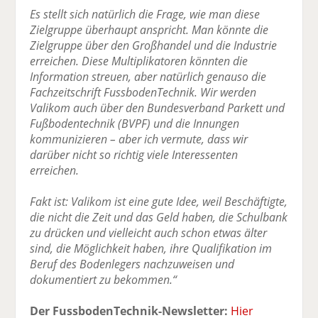
Es stellt sich natürlich die Frage, wie man diese
Zielgruppe überhaupt anspricht. Man könnte die
Zielgruppe über den Großhandel und die Industrie
erreichen. Diese Multiplikatoren könnten die
Information streuen, aber natürlich genauso die
Fachzeitschrift FussbodenTechnik. Wir werden
Valikom auch über den Bundesverband Parkett und
Fußbodentechnik (BVPF) und die Innungen
kommunizieren – aber ich vermute, dass wir
darüber nicht so richtig viele Interessenten
erreichen.
Fakt ist: Valikom ist eine gute Idee, weil Beschäftigte,
die nicht die Zeit und das Geld haben, die Schulbank
zu drücken und vielleicht auch schon etwas älter
sind, die Möglichkeit haben, ihre Qualifikation im
Beruf des Bodenlegers nachzuweisen und
dokumentiert zu bekommen.“
Der FussbodenTechnik-Newsletter:
Hier