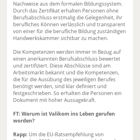
Nachweise aus dem formalen Bildungssystem.
Durch das Zertifikat erhalten Personen ohne
Berufsabschluss erstmalig die Gelegenheit, ihr
berufliches Können verlässlich und transparent
von einer für die berufliche Bildung zuständigen
Handwerkskammer sichtbar zu machen.
Die Kompetenzen werden immer in Bezug auf
einen anerkannten Berufsabschluss bewertet
und zertifiziert. Diese Abschlüsse sind am
Arbeitsmarkt bekannt und die Kompetenzen,
die für die Ausübung des jeweiligen Berufes
benötigt werden, sind klar definiert und
festgeschrieben. So erhalten die Personen ein
Dokument mit hoher Aussagekraft.
FT: Warum ist Valikom ins Leben gerufen
worden?
Rapp:
Um die EU-Ratsempfehlung von