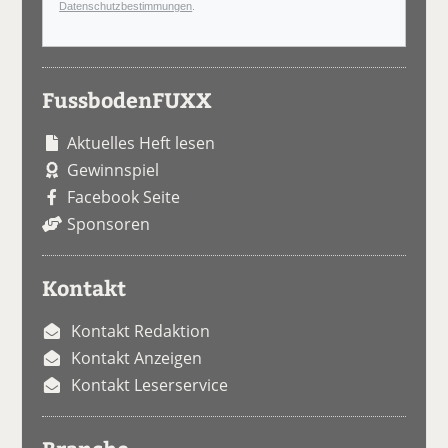
Datenschutzbestimmungen
.
FussbodenFUXX
Aktuelles Heft lesen
Gewinnspiel
Facebook Seite
Sponsoren
Kontakt
Kontakt Redaktion
Kontakt Anzeigen
Kontakt Leserservice