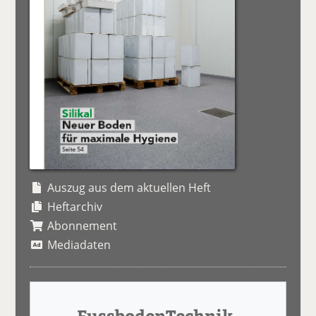
Auszug aus dem aktuellen Heft
Heftarchiv
Abonnement
Mediadaten
FussbodenTechnik-