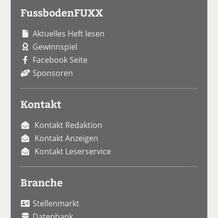
FussbodenFUXX
Aktuelles Heft lesen
Gewinnspiel
Facebook Seite
Sponsoren
Kontakt
Kontakt Redaktion
Kontakt Anzeigen
Kontakt Leserservice
Branche
Stellenmarkt
Datenbank