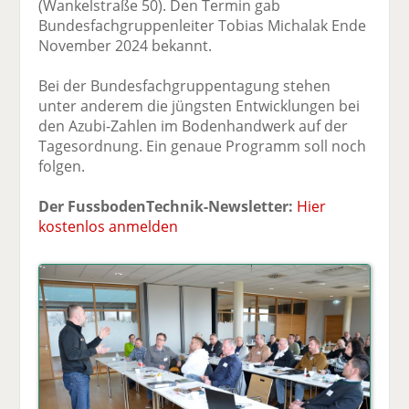
(Wankelstraße 50). Den Termin gab
Bundesfachgruppenleiter Tobias Michalak Ende
November 2024 bekannt.
Bei der Bundesfachgruppentagung stehen
unter anderem die jüngsten Entwicklungen bei
den Azubi-Zahlen im Bodenhandwerk auf der
Tagesordnung. Ein genaue Programm soll noch
folgen.
Der FussbodenTechnik-Newsletter:
Hier
kostenlos anmelden