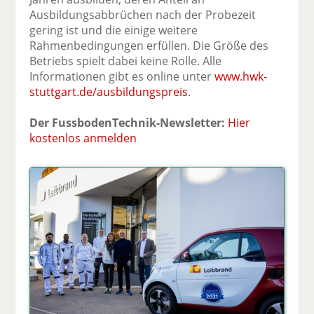
Ausbildungsabbrüchen nach der Probezeit
gering ist und die einige weitere
Rahmenbedingungen erfüllen. Die Größe des
Betriebs spielt dabei keine Rolle. Alle
Informationen gibt es online unter
www.hwk-
stuttgart.de/ausbildungspreis
.
Der FussbodenTechnik-Newsletter:
Hier
kostenlos anmelden