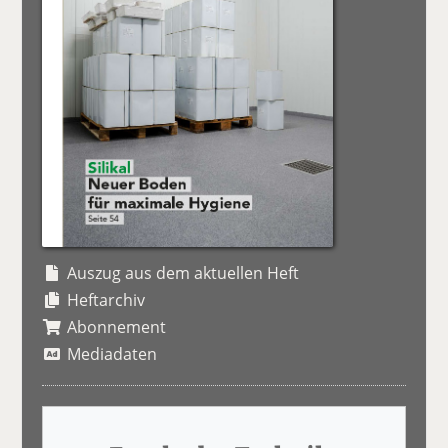
Auszug aus dem aktuellen Heft
Heftarchiv
Abonnement
Mediadaten