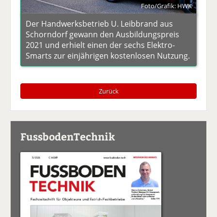
Foto/Grafik: HWK
Der Handwerksbetrieb U. Leibbrand aus
Schorndorf gewann den Ausbildungspreis
2021 und erhielt einen der sechs Elektro-
Smarts zur einjährigen kostenlosen Nutzung.
Zurück
FussbodenTechnik