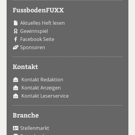
FussbodenFUXX
Aktuelles Heft lesen
Gewinnspiel
Facebook Seite
Sponsoren
Kontakt
Kontakt Redaktion
Kontakt Anzeigen
Kontakt Leserservice
Branche
Stellenmarkt