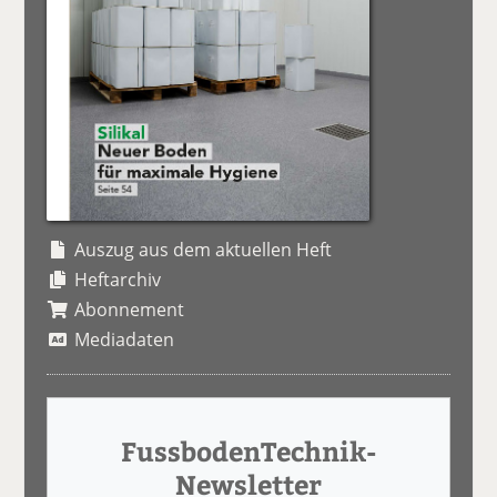
Auszug aus dem aktuellen Heft
Heftarchiv
Abonnement
Mediadaten
FussbodenTechnik-
Newsletter