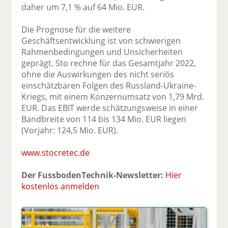
daher um 7,1 % auf 64 Mio. EUR.
Die Prognose für die weitere
Geschäftsentwicklung ist von schwierigen
Rahmenbedingungen und Unsicherheiten
geprägt. Sto rechne für das Gesamtjahr 2022,
ohne die Auswirkungen des nicht seriös
einschätzbaren Folgen des Russland-Ukraine-
Kriegs, mit einem Konzernumsatz von 1,79 Mrd.
EUR. Das EBIT werde schätzungsweise in einer
Bandbreite von 114 bis 134 Mio. EUR liegen
(Vorjahr: 124,5 Mio. EUR).
www.stocretec.de
Der FussbodenTechnik-Newsletter:
Hier
kostenlos anmelden