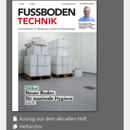
Auszug aus dem aktuellen Heft
Heftarchiv