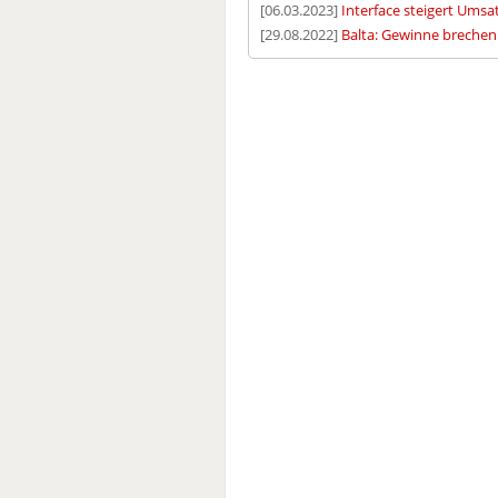
[06.03.2023]
Interface steigert Umsat
[29.08.2022]
Balta: Gewinne brechen