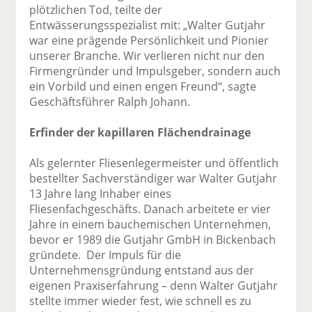
plötzlichen Tod, teilte der
Entwässerungsspezialist mit: „Walter Gutjahr
war eine prägende Persönlichkeit und Pionier
unserer Branche. Wir verlieren nicht nur den
Firmengründer und Impulsgeber, sondern auch
ein Vorbild und einen engen Freund“, sagte
Geschäftsführer Ralph Johann.
Erfinder der kapillaren Flächendrainage
Als gelernter Fliesenlegermeister und öffentlich
bestellter Sachverständiger war Walter Gutjahr
13 Jahre lang Inhaber eines
Fliesenfachgeschäfts. Danach arbeitete er vier
Jahre in einem bauchemischen Unternehmen,
bevor er 1989 die Gutjahr GmbH in Bickenbach
gründete. Der Impuls für die
Unternehmensgründung entstand aus der
eigenen Praxiserfahrung – denn Walter Gutjahr
stellte immer wieder fest, wie schnell es zu