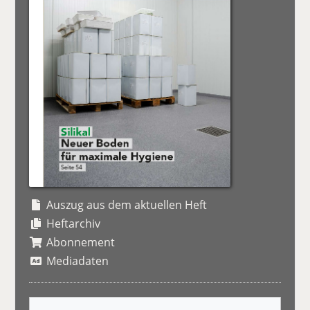
Auszug aus dem aktuellen Heft
Heftarchiv
Abonnement
Mediadaten