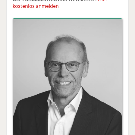
kostenlos anmelden