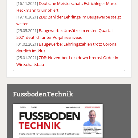
[16.11.2021]
Deutsche Meisterschaft: Estrichleger Marcel
Heckmann triumphiert
[19.10.2021]
ZDB: Zahl der Lehrlinge im Baugewerbe steigt
weiter
[25.05.2021]
Baugewerbe: Umsätze im ersten Quartal
2021 deutlich unter Vorjahresniveau
[01.02.2021]
Baugewerbe: Lehrlingszahlen trotz Corona
deutlich im Plus
[25.01.2021]
ZDB: November-Lockdown bremst Order im
Wirtschaftsbau
FussbodenTechnik