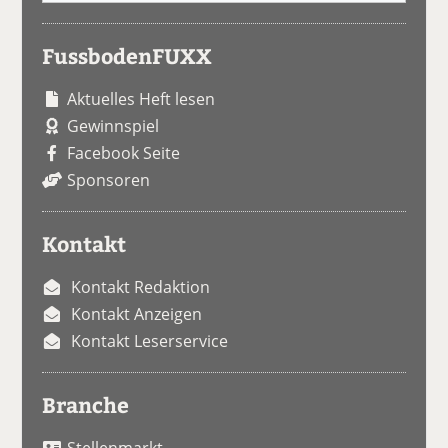
FussbodenFUXX
Aktuelles Heft lesen
Gewinnspiel
Facebook Seite
Sponsoren
Kontakt
Kontakt Redaktion
Kontakt Anzeigen
Kontakt Leserservice
Branche
Stellenmarkt