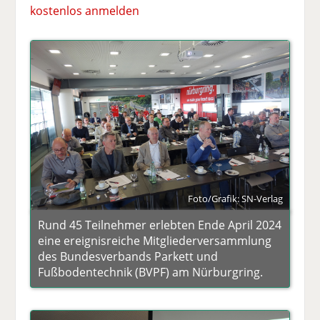
kostenlos anmelden
Foto/Grafik: SN-Verlag
Rund 45 Teilnehmer erlebten Ende April 2024
eine ereignisreiche Mitgliederversammlung
des Bundesverbands Parkett und
Fußbodentechnik (BVPF) am Nürburgring.