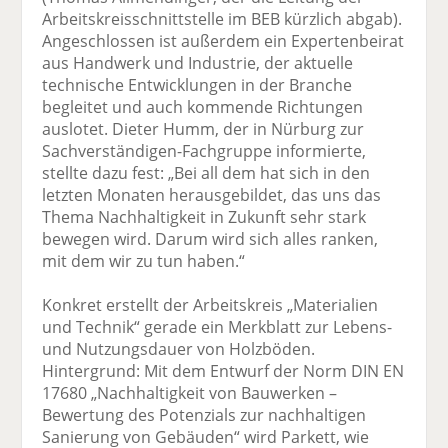
Arbeitskreisschnittstelle im BEB kürzlich abgab).
Angeschlossen ist außerdem ein Expertenbeirat
aus Handwerk und Industrie, der aktuelle
technische Entwicklungen in der Branche
begleitet und auch kommende Richtungen
auslotet. Dieter Humm, der in Nürburg zur
Sachverständigen-Fachgruppe informierte,
stellte dazu fest: „Bei all dem hat sich in den
letzten Monaten herausgebildet, das uns das
Thema Nachhaltigkeit in Zukunft sehr stark
bewegen wird. Darum wird sich alles ranken,
mit dem wir zu tun haben.“
Konkret erstellt der Arbeitskreis „Materialien
und Technik“ gerade ein Merkblatt zur Lebens-
und Nutzungsdauer von Holzböden.
Hintergrund: Mit dem Entwurf der Norm DIN EN
17680 „Nachhaltigkeit von Bauwerken –
Bewertung des Potenzials zur nachhaltigen
Sanierung von Gebäuden“ wird Parkett, wie