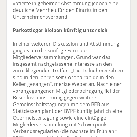
votierte in geheimer Abstimmung jedoch eine
deutliche Mehrheit für den Eintritt in den
Unternehmensverband.
Parkettleger bleiben künftig unter sich
In einer weiteren Diskussion und Abstimmung
ging es um die künftige Form der
Mitgliederversammlungen. Grund war das
insgesamt nachgelassene Interesse an den
zurückliegenden Treffen. „Die Teilnehmerzahlen
sind in den Jahren seit Corona rapide in den
Keller gegangen“, merkte Weber an. Nach einer
vorangegangenen Mitgliederbefragung fiel der
Beschluss einstimmig gegen weitere
Gemeinschaftstagungen mit dem BEB aus.
Stattdessen plant der BVPF künftig jährlich eine
Obermeistertagung sowie eine eintägige
Mitgliederversammlung mit Schwerpunkt
Verbandsregularien (die nächste im Frühjahr