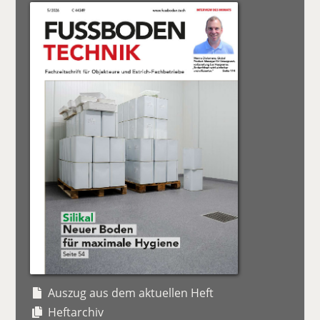
Auszug aus dem aktuellen Heft
Heftarchiv