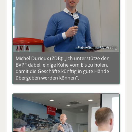
Foto/Grafik: SN-Verlag
Michel Durieux (ZDB): „Ich unterstütze den
BVPF dabei, einige Kühe vom Eis zu holen,
damit die Geschäfte künftig in gute Hände
übergeben werden können“.