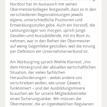
Nordost hat im Austausch mit seinen
Obermeisterkollegen festgestellt, dass es in den
verschiedenen Regionalinnungen jeweils
eigene, unterschiedliche Positionen und
Entwicklungsstufen gebe. Auch ein Vorstoß, die
Leistungsträger von morgen, sprich junge
Gesellen und Auszubildende, mit ins Boot zu
nehmen, war in den Reihen der Obermeister
auf wenig Gegenliebe gestoßen, weil die Innung
per Definition ein Unternehmerverbund ist.
Am Nürburgring sprach Wiehle Klartext: „Vor
dem Hintergrund der aktuellen wirtschaftlichen
Situation, der vielen fachlichen
Herausforderungen – wobei andere uns
vorschreiben wollen, wie unser Gewerk
funktioniert – und der Ausbildungsmisere
brauchen wir für unsere Mitgliedsbetriebe
einen Sicherungsanker. Wir müssen die
Obermeister, die an irgendwelchen Regularien