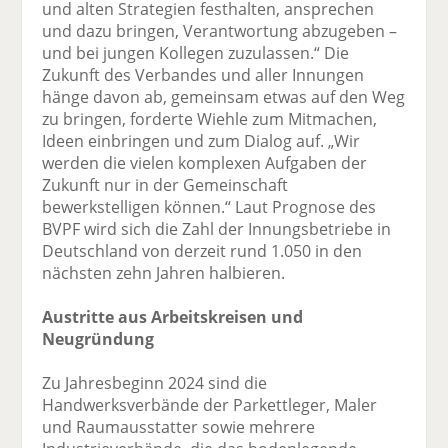
und alten Strategien festhalten, ansprechen
und dazu bringen, Verantwortung abzugeben –
und bei jungen Kollegen zuzulassen.“ Die
Zukunft des Verbandes und aller Innungen
hänge davon ab, gemeinsam etwas auf den Weg
zu bringen, forderte Wiehle zum Mitmachen,
Ideen einbringen und zum Dialog auf. „Wir
werden die vielen komplexen Aufgaben der
Zukunft nur in der Gemeinschaft
bewerkstelligen können.“ Laut Prognose des
BVPF wird sich die Zahl der Innungsbetriebe in
Deutschland von derzeit rund 1.050 in den
nächsten zehn Jahren halbieren.
Austritte aus Arbeitskreisen und
Neugründung
Zu Jahresbeginn 2024 sind die
Handwerksverbände der Parkettleger, Maler
und Raumausstatter sowie mehrere