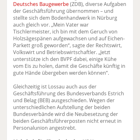
Deutsches Baugewerbe
(ZDB), diverse Aufgaben
der Geschäftsführung übernommen – und
stellte sich dem Bodenhandwerk in Nürburg
auch gleich vor. „Mein Vater war
Tischlermeister, ich bin mit dem Geruch von
Holzsägespänen aufgewachsen und auf Eichen-
Parkett groß geworden“, sagte der Rechtswirt,
Volkswirt und Betriebswirtschaftler. „Jetzt
unterstütze ich den BVPF dabei, einige Kühe
vom Eis zu holen, damit die Geschäfte künftig in
gute Hände übergeben werden können“.
Gleichzeitig ist Lossau auch aus der
Geschäftsführung des Bundesverbands Estrich
und Belag (BEB) ausgeschieden. Wegen der
unterschiedlichen Aufstellung der beiden
Bundesverbände wird die Neubesetzung der
beiden Geschäftsführerposten nicht erneut in
Personalunion angestrebt.