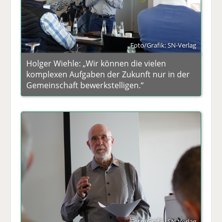
Foto/Grafik: SN-Verlag
Holger Wiehle: „Wir können die vielen
komplexen Aufgaben der Zukunft nur in der
Gemeinschaft bewerkstelligen.“
Foto/Grafik: SN-Verlag