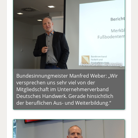
Foto/Grafik: SN-Verlag
Bundesinnungmeister Manfred Weber: „Wir
versprechen uns sehr viel von der
Mitgliedschaft im Unternehmerverband
Deutsches Handwerk. Gerade hinsichtlich
der beruflichen Aus- und Weiterbildung.“