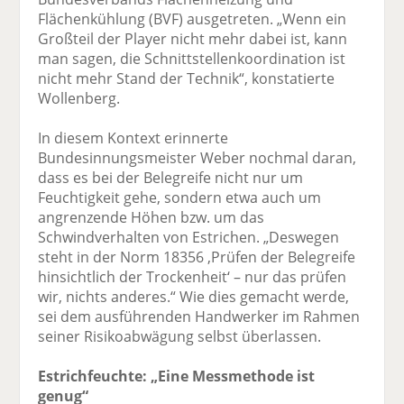
Flächenkühlung (BVF) ausgetreten. „Wenn ein
Großteil der Player nicht mehr dabei ist, kann
man sagen, die Schnittstellenkoordination ist
nicht mehr Stand der Technik“, konstatierte
Wollenberg.
In diesem Kontext erinnerte
Bundesinnungsmeister Weber nochmal daran,
dass es bei der Belegreife nicht nur um
Feuchtigkeit gehe, sondern etwa auch um
angrenzende Höhen bzw. um das
Schwindverhalten von Estrichen. „Deswegen
steht in der Norm 18356 ,Prüfen der Belegreife
hinsichtlich der Trockenheit‘ – nur das prüfen
wir, nichts anderes.“ Wie dies gemacht werde,
sei dem ausführenden Handwerker im Rahmen
seiner Risikoabwägung selbst überlassen.
Estrichfeuchte: „Eine Messmethode ist
genug“