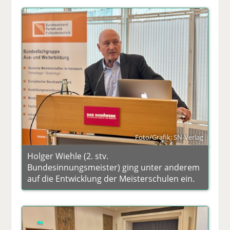
Foto/Grafik: SN-Verlag
Holger Wiehle (2. stv.
Bundesinnungsmeister) ging unter anderem
auf die Entwicklung der Meisterschulen ein.