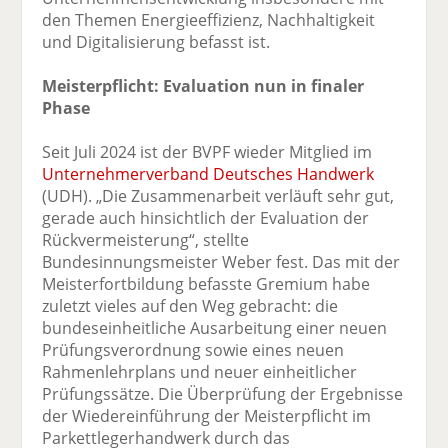
den Themen Energieeffizienz, Nachhaltigkeit
und Digitalisierung befasst ist.
Meisterpflicht: Evaluation nun in finaler
Phase
Seit Juli 2024 ist der BVPF wieder Mitglied im
Unternehmerverband Deutsches Handwerk
(UDH). „Die Zusammenarbeit verläuft sehr gut,
gerade auch hinsichtlich der Evaluation der
Rückvermeisterung“, stellte
Bundesinnungsmeister Weber fest. Das mit der
Meisterfortbildung befasste Gremium habe
zuletzt vieles auf den Weg gebracht: die
bundeseinheitliche Ausarbeitung einer neuen
Prüfungsverordnung sowie eines neuen
Rahmenlehrplans und neuer einheitlicher
Prüfungssätze. Die Überprüfung der Ergebnisse
der Wiedereinführung der Meisterpflicht im
Parkettlegerhandwerk durch das