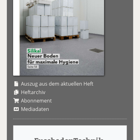
Auszug aus dem aktuellen Heft
Heftarchiv
Abonnement
Mediadaten