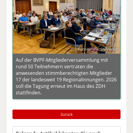
Foto/Grafik: SN-Verlag
Auf der BVPF-Mitgliederversammlung mit
rund 50 Teilnehmern vertraten die
anwesenden stimmberechtigten Mitglieder
17 der landesweit 19 Regionalinnungen. 2026
soll die Tagung erneut im Haus des ZDH
stattfinden.
Zurück