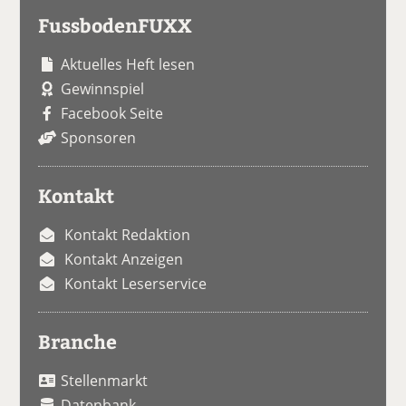
FussbodenFUXX
Aktuelles Heft lesen
Gewinnspiel
Facebook Seite
Sponsoren
Kontakt
Kontakt Redaktion
Kontakt Anzeigen
Kontakt Leserservice
Branche
Stellenmarkt
Datenbank