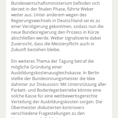
Bundeswirtschaftsministerium befinden sich
derzeit in der finalen Phase, führte Weber
weiter aus. Unter anderem wegen des
Regierungswechsels in Deutschland sei es zu
einer Verzögerung gekommen, sodass nun die
neue Bundesregierung den Prozess in Kürze
abschließen werde. Weber signalisierte dabei
Zuversicht, dass die Meisterpflicht auch in
Zukunft bestehen bleibe.
Ein weiteres Thema der Tagung betraf die
mögliche Gründung einer
Ausbildungskostenausgleichskasse. In Berlin
stellte der Bundesinnungsmeister die Idee
dahinter zur Diskussion: Mit Unterstützung aller
Parkett- und Bodenlegerbetriebe könnte eine
solche Kasse für eine wettbewerbsgerechte
Verteilung der Ausbildungskosten sorgen. Die
Obermeister diskutierten kontrovers
verschiedene Fragestellungen zu den