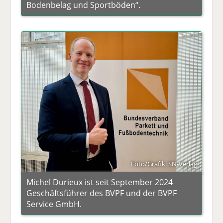
Bodenbelag und Sportböden“.
Foto/Grafik: SN-Verlag
Michel Durieux ist seit September 2024
Geschäftsführer des BVPF und der BVPF
Service GmbH.