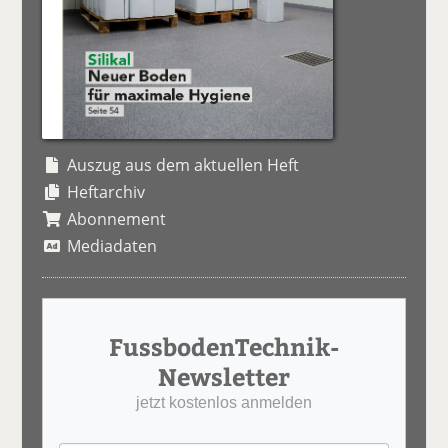
Auszug aus dem aktuellen Heft
Heftarchiv
Abonnement
Mediadaten
FussbodenTechnik-
Newsletter
jetzt kostenlos anmelden