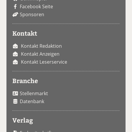
Facebook Seite
Sponsoren
Kontakt
Kontakt Redaktion
Kontakt Anzeigen
Kontakt Leserservice
Branche
Stellenmarkt
Datenbank
Verlag