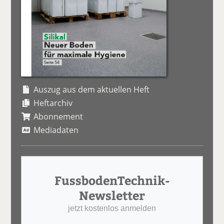
Auszug aus dem aktuellen Heft
Heftarchiv
Abonnement
Mediadaten
FussbodenTechnik-
Newsletter
jetzt kostenlos anmelden