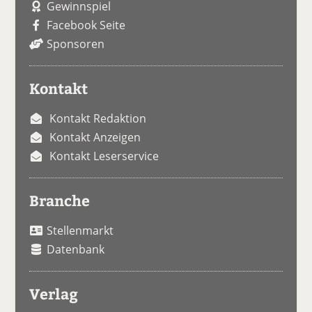
Gewinnspiel
Facebook Seite
Sponsoren
Kontakt
Kontakt Redaktion
Kontakt Anzeigen
Kontakt Leserservice
Branche
Stellenmarkt
Datenbank
Verlag