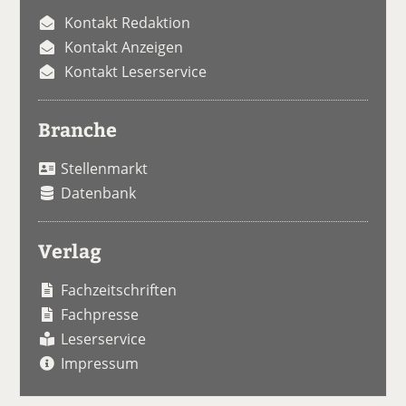
Kontakt Redaktion
Kontakt Anzeigen
Kontakt Leserservice
Branche
Stellenmarkt
Datenbank
Verlag
Fachzeitschriften
Fachpresse
Leserservice
Impressum