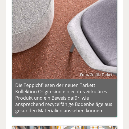
Foto/Grafik: Tarkett
Die Teppichfliesen der neuen Tarkett
Kollektion Origin sind ein echtes zirkuläres
Produkt und ein Beweis dafür, wie
ansprechend recycelfähige Bodenbeläge aus
gesunden Materialien aussehen können.