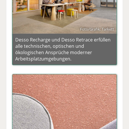
Foto/Grafik: Tarkett
Desso Recharge und Desso Retrace erfüllen
alle technischen, optischen und
ökologischen Ansprüche moderner
Arbeitsplatzumgebungen.