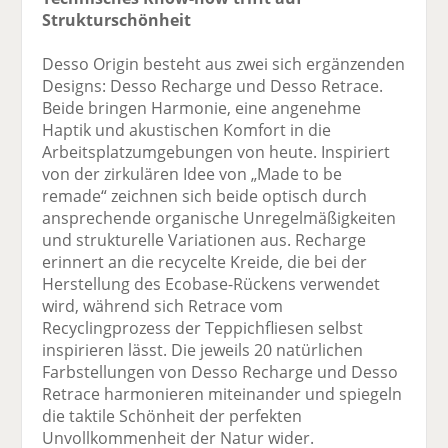
Strukturschönheit
Desso Origin besteht aus zwei sich ergänzenden
Designs: Desso Recharge und Desso Retrace.
Beide bringen Harmonie, eine angenehme
Haptik und akustischen Komfort in die
Arbeitsplatzumgebungen von heute. Inspiriert
von der zirkulären Idee von „Made to be
remade“ zeichnen sich beide optisch durch
ansprechende organische Unregelmäßigkeiten
und strukturelle Variationen aus. Recharge
erinnert an die recycelte Kreide, die bei der
Herstellung des Ecobase-Rückens verwendet
wird, während sich Retrace vom
Recyclingprozess der Teppichfliesen selbst
inspirieren lässt. Die jeweils 20 natürlichen
Farbstellungen von Desso Recharge und Desso
Retrace harmonieren miteinander und spiegeln
die taktile Schönheit der perfekten
Unvollkommenheit der Natur wider.