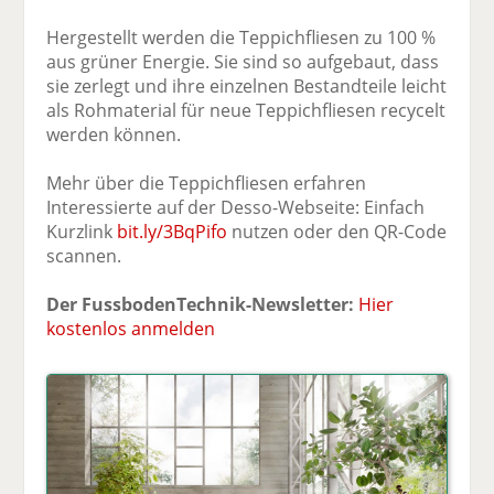
Hergestellt werden die Teppichfliesen zu 100 %
aus grüner Energie. Sie sind so aufgebaut, dass
sie zerlegt und ihre einzelnen Bestandteile leicht
als Rohmaterial für neue Teppichfliesen recycelt
werden können.
Mehr über die Teppichfliesen erfahren
Interessierte auf der Desso-Webseite: Einfach
Kurzlink
bit.ly/3BqPifo
nutzen oder den QR-Code
scannen.
Der FussbodenTechnik-Newsletter:
Hier
kostenlos anmelden