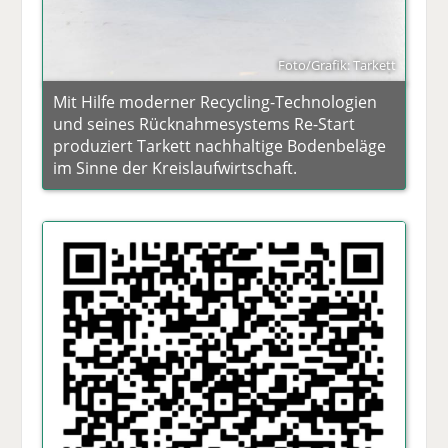
Foto/Grafik: Tarkett
Mit Hilfe moderner Recycling-Technologien
und seines Rücknahmesystems Re-Start
produziert Tarkett nachhaltige Bodenbeläge
im Sinne der Kreislaufwirtschaft.