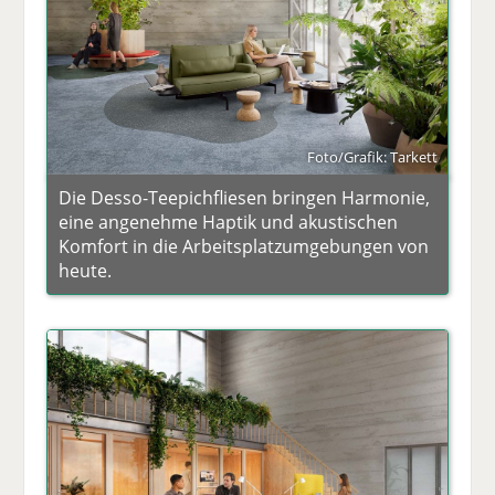
Foto/Grafik: Tarkett
Die Desso-Teepichfliesen bringen Harmonie,
eine angenehme Haptik und akustischen
Komfort in die Arbeitsplatzumgebungen von
heute.