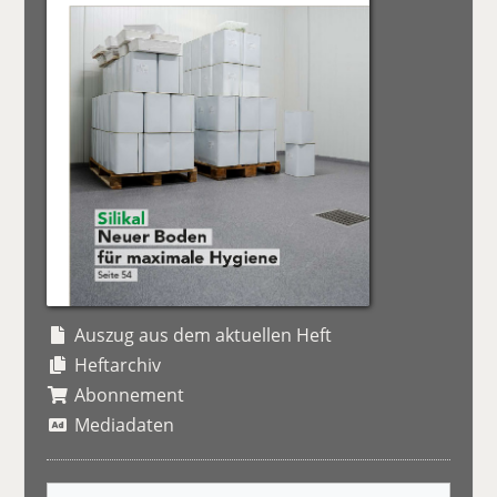
Auszug aus dem aktuellen Heft
Heftarchiv
Abonnement
Mediadaten