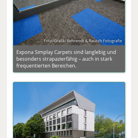
Foto/Grafik: Behrendt & Rausch Fotografie
Expona Simplay Carpets sind langlebig und
besonders strapazierfähig – auch in stark
frequentierten Bereichen.