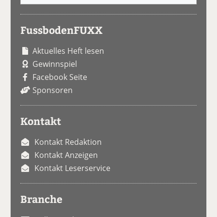
FussbodenFUXX
Aktuelles Heft lesen
Gewinnspiel
Facebook Seite
Sponsoren
Kontakt
Kontakt Redaktion
Kontakt Anzeigen
Kontakt Leserservice
Branche