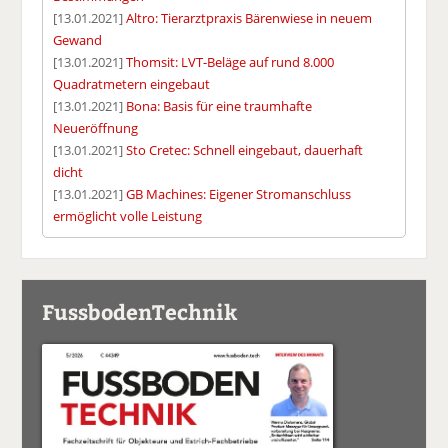
[13.01.2021]
Altro: Tierarztpraxis Bärenwiese in neuem
Gewand
[13.01.2021]
Thomsit: LVT-Beläge auf rund 8.000
Quadratmetern eingebaut
[13.01.2021]
Bona: Basis für eine traumhafte
Neueröffnung
[13.01.2021]
Sto Cretec: Schnell eingebaut, dauerhaft
dicht
[13.01.2021]
GB Machines: Eigener Stromanschluss
ermöglicht volle Leistung
FussbodenTechnik