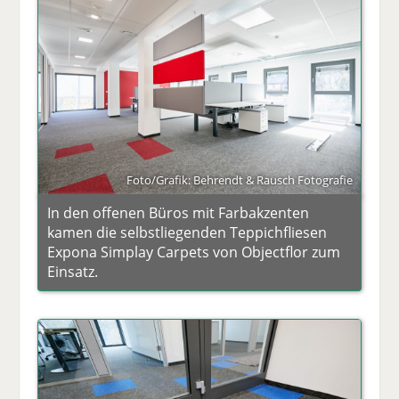
Foto/Grafik: Behrendt & Rausch Fotografie
In den offenen Büros mit Farbakzenten
kamen die selbstliegenden Teppichfliesen
Expona Simplay Carpets von Objectflor zum
Einsatz.