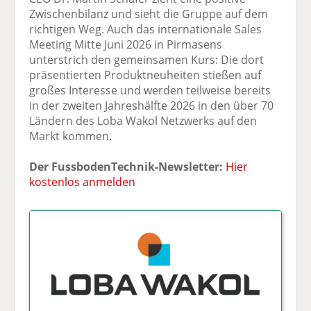
Zwischenbilanz und sieht die Gruppe auf dem
richtigen Weg. Auch das internationale Sales
Meeting Mitte Juni 2026 in Pirmasens
unterstrich den gemeinsamen Kurs: Die dort
präsentierten Produktneuheiten stießen auf
großes Interesse und werden teilweise bereits
in der zweiten Jahreshälfte 2026 in den über 70
Ländern des Loba Wakol Netzwerks auf den
Markt kommen.
Der FussbodenTechnik-Newsletter:
Hier
kostenlos anmelden