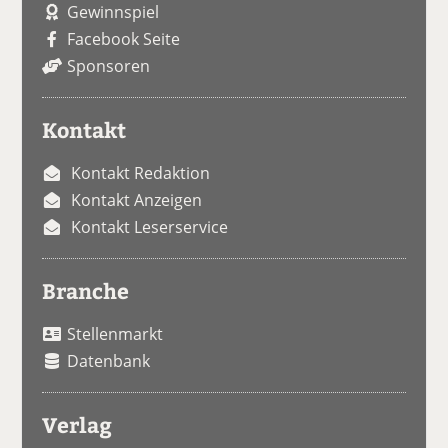
Gewinnspiel
Facebook Seite
Sponsoren
Kontakt
Kontakt Redaktion
Kontakt Anzeigen
Kontakt Leserservice
Branche
Stellenmarkt
Datenbank
Verlag