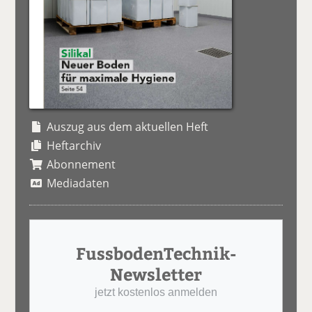
Auszug aus dem aktuellen Heft
Heftarchiv
Abonnement
Mediadaten
FussbodenTechnik-
Newsletter
jetzt kostenlos anmelden