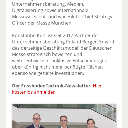
Unternehmensberatung, Medien,
Digitalisierung sowie internationale
Messewirtschaft und war zuletzt Chief Strategy
Officer der Messe München.
Konstantin Kühl ist seit 2017 Partner der
Unternehmensberatung Roland Berger. Er wird
das derzeitige Geschäftsmodell der Deutschen
Messe strategisch bewerten und
weiterentwickeln – inklusive Entscheidungen
über künftig nicht mehr benötigte Flächen
ebenso wie gezielte Investitionen.
Der FussbodenTechnik-Newsletter:
Hier
kostenlos anmelden