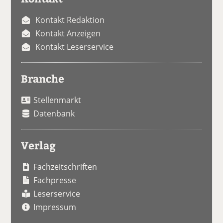
Kontakt Redaktion
Kontakt Anzeigen
Kontakt Leserservice
Branche
Stellenmarkt
Datenbank
Verlag
Fachzeitschriften
Fachpresse
Leserservice
Impressum