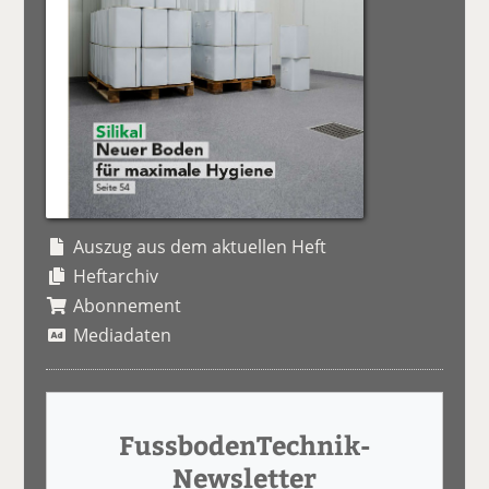
Auszug aus dem aktuellen Heft
Heftarchiv
Abonnement
Mediadaten
FussbodenTechnik-
Newsletter