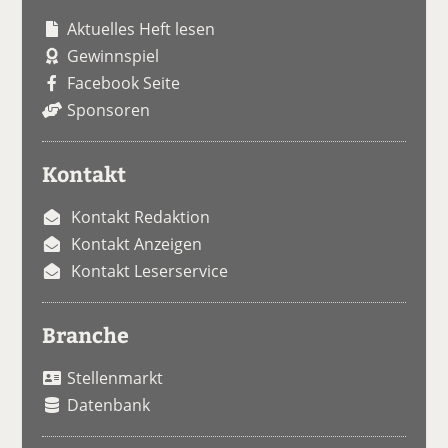
Aktuelles Heft lesen
Gewinnspiel
Facebook Seite
Sponsoren
Kontakt
Kontakt Redaktion
Kontakt Anzeigen
Kontakt Leserservice
Branche
Stellenmarkt
Datenbank