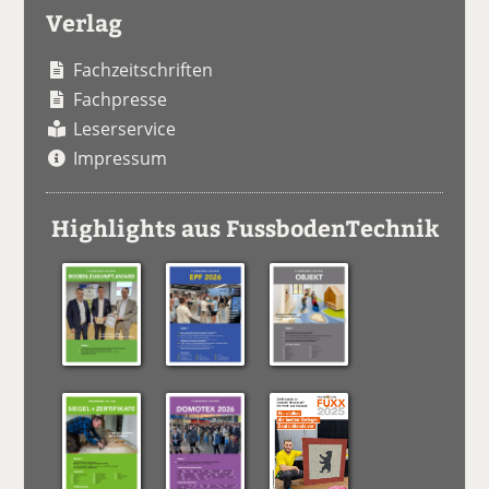
Verlag
Fachzeitschriften
Fachpresse
Leserservice
Impressum
Highlights aus FussbodenTechnik