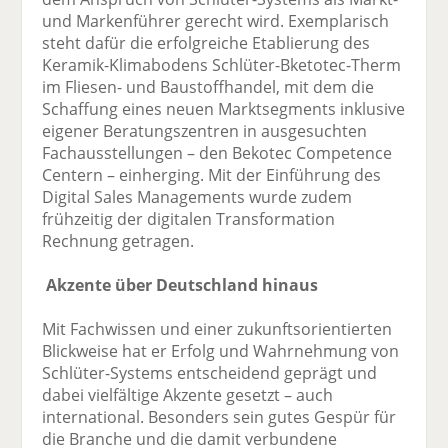
und Markenführer gerecht wird. Exemplarisch
steht dafür die erfolgreiche Etablierung des
Keramik-Klimabodens Schlüter-Bketotec-Therm
im Fliesen- und Baustoffhandel, mit dem die
Schaffung eines neuen Marktsegments inklusive
eigener Beratungszentren in ausgesuchten
Fachausstellungen – den Bekotec Competence
Centern – einherging. Mit der Einführung des
Digital Sales Managements wurde zudem
frühzeitig der digitalen Transformation
Rechnung getragen.
Akzente über Deutschland hinaus
Mit Fachwissen und einer zukunftsorientierten
Blickweise hat er Erfolg und Wahrnehmung von
Schlüter-Systems entscheidend geprägt und
dabei vielfältige Akzente gesetzt – auch
international. Besonders sein gutes Gespür für
die Branche und die damit verbundene