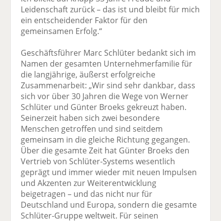
Leidenschaft zurück – das ist und bleibt für mich
ein entscheidender Faktor für den
gemeinsamen Erfolg.“
Geschäftsführer Marc Schlüter bedankt sich im
Namen der gesamten Unternehmerfamilie für
die langjährige, äußerst erfolgreiche
Zusammenarbeit: „Wir sind sehr dankbar, dass
sich vor über 30 Jahren die Wege von Werner
Schlüter und Günter Broeks gekreuzt haben.
Seinerzeit haben sich zwei besondere
Menschen getroffen und sind seitdem
gemeinsam in die gleiche Richtung gegangen.
Über die gesamte Zeit hat Günter Broeks den
Vertrieb von Schlüter-Systems wesentlich
geprägt und immer wieder mit neuen Impulsen
und Akzenten zur Weiterentwicklung
beigetragen – und das nicht nur für
Deutschland und Europa, sondern die gesamte
Schlüter-Gruppe weltweit. Für seinen