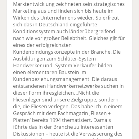
Marktentwicklung zeichneten sein strategisches
Marketing aus und finden sich bis heute im
Wirken des Unternehmens wieder. So erfreut
sich das in Deutschland eingeführte
Konditionssystem auch länderübergreifend
nach wie vor großer Beliebtheit. Gleiches gilt für
eines der erfolgreichsten
Kundenbindungskonzepte in der Branche. Die
Ausbildungen zum Schlüter-System
Handwerker und -System Verkäufer bilden
einen elementaren Baustein im
Kundenbeziehungsmanagement. Die daraus
entstandenen Handwerkernetzwerke suchen in
dieser Form ihresgleichen. „Nicht die
Fliesenleger sind unsere Zielgruppe, sondern
die, die Fliesen verlegen. Das habe ich in einem
Gespräch mit dem Fachmagazin ‚Fliesen +
Platten‘ bereits 1994 thematisiert. Damals
führte das in der Branche zu interessanten
Diskussionen – heute ist die Verwässerung des