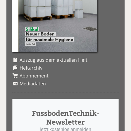
Auszug aus dem aktuellen Heft
Heftarchiv
Abonnement
Mediadaten
FussbodenTechnik-
Newsletter
jetzt kostenlos anmelden