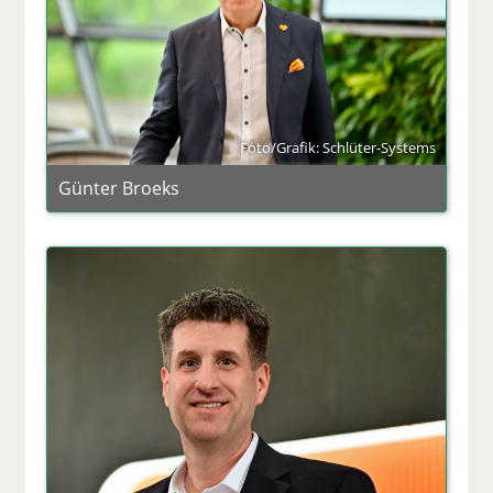
Foto/Grafik: Schlüter-Systems
Günter Broeks