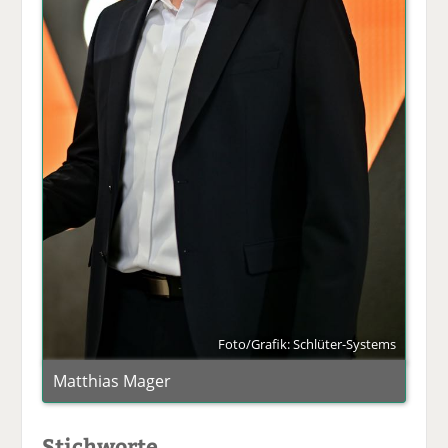
Foto/Grafik: Schlüter-Systems
Matthias Mager
Stichworte