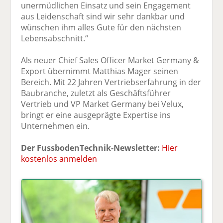
unermüdlichen Einsatz und sein Engagement
aus Leidenschaft sind wir sehr dankbar und
wünschen ihm alles Gute für den nächsten
Lebensabschnitt.“
Als neuer Chief Sales Officer Market Germany &
Export übernimmt Matthias Mager seinen
Bereich. Mit 22 Jahren Vertriebserfahrung in der
Baubranche, zuletzt als Geschäftsführer
Vertrieb und VP Market Germany bei Velux,
bringt er eine ausgeprägte Expertise ins
Unternehmen ein.
Der FussbodenTechnik-Newsletter:
Hier
kostenlos anmelden