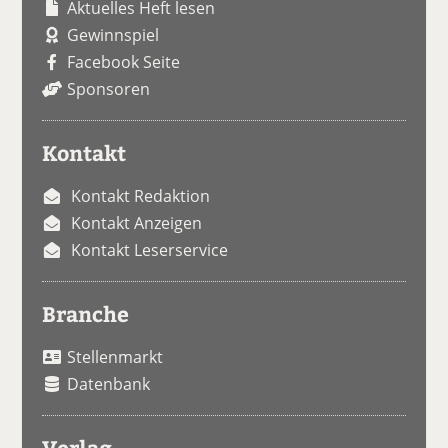
Aktuelles Heft lesen
Gewinnspiel
Facebook Seite
Sponsoren
Kontakt
Kontakt Redaktion
Kontakt Anzeigen
Kontakt Leserservice
Branche
Stellenmarkt
Datenbank
Verlag