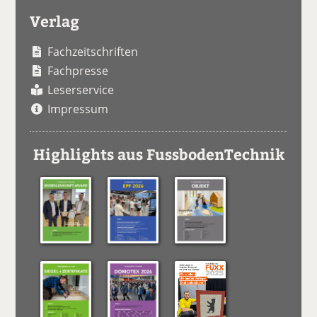
Verlag
Fachzeitschriften
Fachpresse
Leserservice
Impressum
Highlights aus FussbodenTechnik