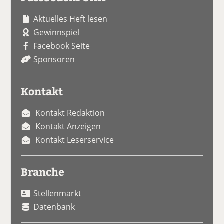
Aktuelles Heft lesen
Gewinnspiel
Facebook Seite
Sponsoren
Kontakt
Kontakt Redaktion
Kontakt Anzeigen
Kontakt Leserservice
Branche
Stellenmarkt
Datenbank