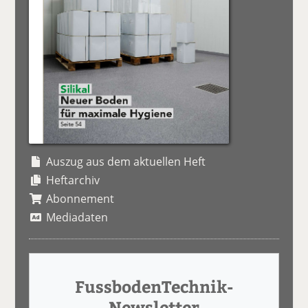
Auszug aus dem aktuellen Heft
Heftarchiv
Abonnement
Mediadaten
FussbodenTechnik-
Newsletter