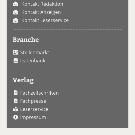
Kontakt Redaktion
Kontakt Anzeigen
Kontakt Leserservice
Branche
Stellenmarkt
Datenbank
Verlag
Fachzeitschriften
Fachpresse
Leserservice
Impressum