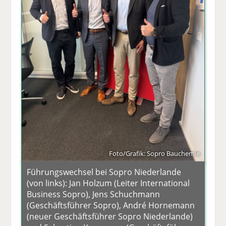
Foto/Grafik: Sopro Bauchemie
Führungswechsel bei Sopro Niederlande
(von links): Jan Holzum (Leiter International
Business Sopro), Jens Schuchmann
(Geschäftsführer Sopro), André Hornemann
(neuer Geschäftsführer Sopro Niederlande)