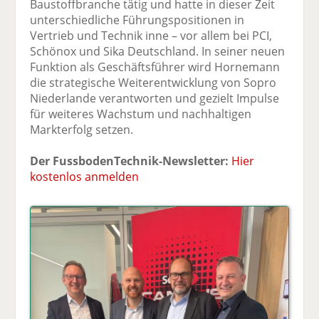
Baustoffbranche tätig und hatte in dieser Zeit
unterschiedliche Führungspositionen in
Vertrieb und Technik inne – vor allem bei PCI,
Schönox und Sika Deutschland. In seiner neuen
Funktion als Geschäftsführer wird Hornemann
die strategische Weiterentwicklung von Sopro
Niederlande verantworten und gezielt Impulse
für weiteres Wachstum und nachhaltigen
Markterfolg setzen.
Der FussbodenTechnik-Newsletter:
Hier
kostenlos anmelden