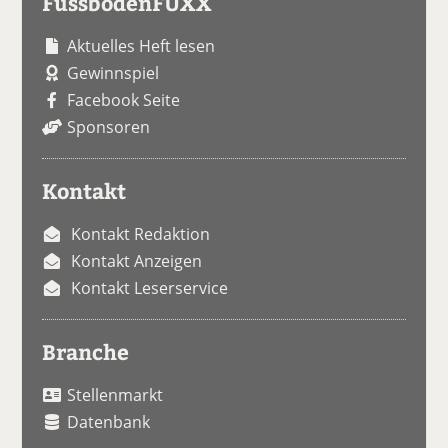
FussbodenFUXX
Aktuelles Heft lesen
Gewinnspiel
Facebook Seite
Sponsoren
Kontakt
Kontakt Redaktion
Kontakt Anzeigen
Kontakt Leserservice
Branche
Stellenmarkt
Datenbank