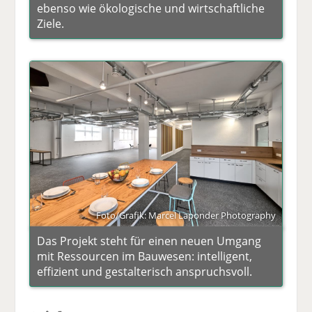
ebenso wie ökologische und wirtschaftliche
Ziele.
Foto/Grafik: Marcel Laponder Photography
Das Projekt steht für einen neuen Umgang
mit Ressourcen im Bauwesen: intelligent,
effizient und gestalterisch anspruchsvoll.