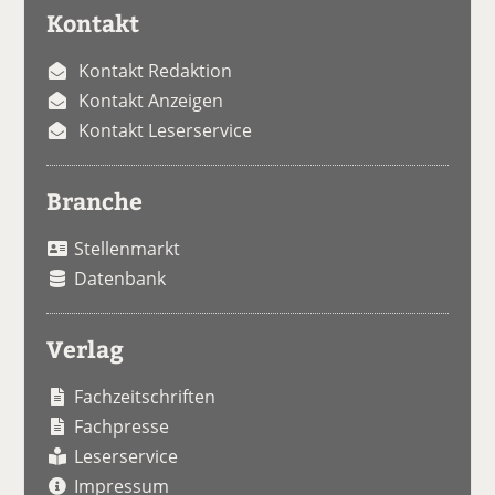
Kontakt
Kontakt Redaktion
Kontakt Anzeigen
Kontakt Leserservice
Branche
Stellenmarkt
Datenbank
Verlag
Fachzeitschriften
Fachpresse
Leserservice
Impressum