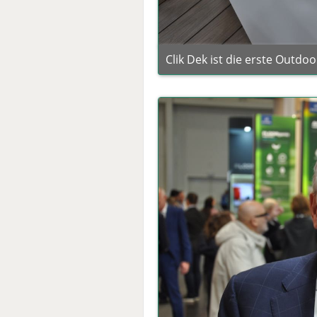
Clik Dek ist die erste Outdo