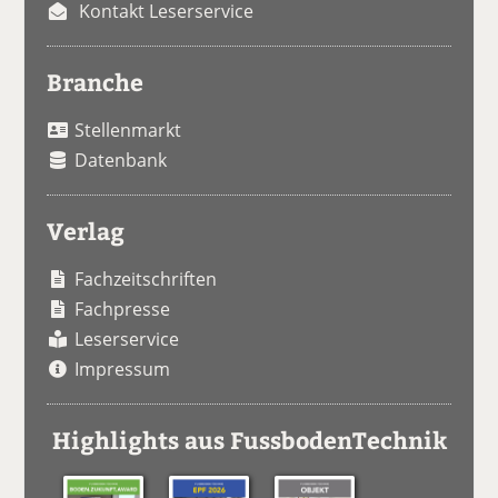
Kontakt Leserservice
Branche
Stellenmarkt
Datenbank
Verlag
Fachzeitschriften
Fachpresse
Leserservice
Impressum
Highlights aus FussbodenTechnik