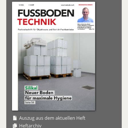
Auszug aus dem aktuellen Heft
Heftarchiv