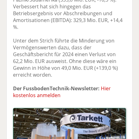
Verbessert hat sich hingegen das
Betriebsergebnis vor Abschreibungen und
Amortisationen (EBITDA): 329,3 Mio. EUR, +14,4
%.
Unter dem Strich führte die Minderung von
Vermögenswerten dazu, dass der
Geschäftsbericht für 2024 einen Verlust von
62,2 Mio. EUR ausweist. Ohne diese wäre ein
Gewinn in Höhe von 49,0 Mio. EUR (+139,0 %)
erreicht worden.
Der FussbodenTechnik-Newsletter:
Hier
kostenlos anmelden