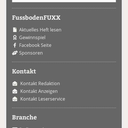
FussbodenFUXX
Aktuelles Heft lesen
Gewinnspiel
Facebook Seite
Sponsoren
Kontakt
Kontakt Redaktion
Kontakt Anzeigen
Kontakt Leserservice
Branche