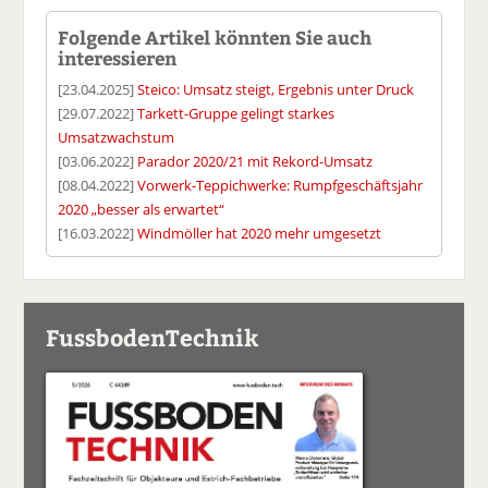
Folgende Artikel könnten Sie auch
interessieren
[23.04.2025]
Steico: Umsatz steigt, Ergebnis unter Druck
[29.07.2022]
Tarkett-Gruppe gelingt starkes
Umsatzwachstum
[03.06.2022]
Parador 2020/21 mit Rekord-Umsatz
[08.04.2022]
Vorwerk-Teppichwerke: Rumpfgeschäftsjahr
2020 „besser als erwartet“
[16.03.2022]
Windmöller hat 2020 mehr umgesetzt
FussbodenTechnik