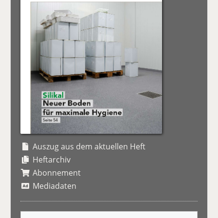
Auszug aus dem aktuellen Heft
Heftarchiv
Abonnement
Mediadaten