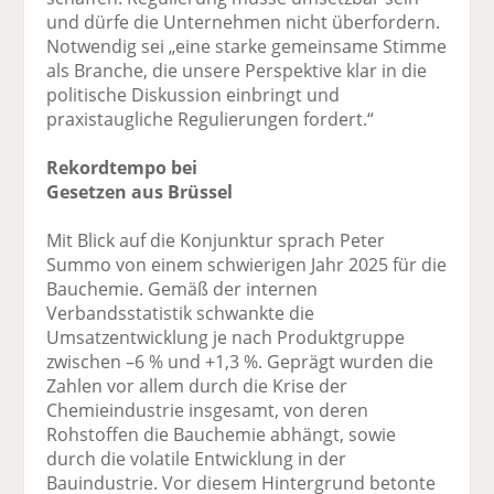
und dürfe die Unternehmen nicht überfordern.
Notwendig sei „eine starke gemeinsame Stimme
als Branche, die unsere Perspektive klar in die
politische Diskussion einbringt und
praxistaugliche Regulierungen fordert.“
Rekordtempo bei
Gesetzen aus Brüssel
Mit Blick auf die Konjunktur sprach Peter
Summo von einem schwierigen Jahr 2025 für die
Bauchemie. Gemäß der internen
Verbandsstatistik schwankte die
Umsatzentwicklung je nach Produktgruppe
zwischen –6 % und +1,3 %. Geprägt wurden die
Zahlen vor allem durch die Krise der
Chemieindustrie insgesamt, von deren
Rohstoffen die Bauchemie abhängt, sowie
durch die volatile Entwicklung in der
Bauindustrie. Vor diesem Hintergrund betonte