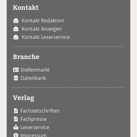
Kontakt
Kontakt Redaktion
Kontakt Anzeigen
Kontakt Leserservice
Branche
Stellenmarkt
Datenbank
Verlag
Fachzeitschriften
Fachpresse
Leserservice
Impressum