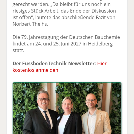
gerecht werden. „Da bleibt für uns noch ein
riesiges Stück Arbeit, das Ende der Diskussion
ist offen“, lautete das abschließende Fazit von
Norbert Theihs.
Die 79. Jahrestagung der Deutschen Bauchemie
findet am 24. und 25. Juni 2027 in Heidelberg
statt.
Der FussbodenTechnik-Newsletter:
Hier
kostenlos anmelden