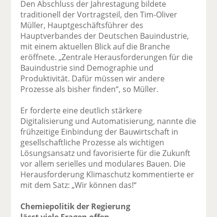
Den Abschluss der Jahrestagung bildete
traditionell der Vortragsteil, den Tim-Oliver
Müller, Hauptgeschäftsführer des
Hauptverbandes der Deutschen Bauindustrie,
mit einem aktuellen Blick auf die Branche
eröffnete. „Zentrale Herausforderungen für die
Bauindustrie sind Demographie und
Produktivität. Dafür müssen wir andere
Prozesse als bisher finden“, so Müller.
Er forderte eine deutlich stärkere
Digitalisierung und Automatisierung, nannte die
frühzeitige Einbindung der Bauwirtschaft in
gesellschaftliche Prozesse als wichtigen
Lösungsansatz und favorisierte für die Zukunft
vor allem serielles und modulares Bauen. Die
Herausforderung Klimaschutz kommentierte er
mit dem Satz: „Wir können das!“
Chemiepolitik der Regierung