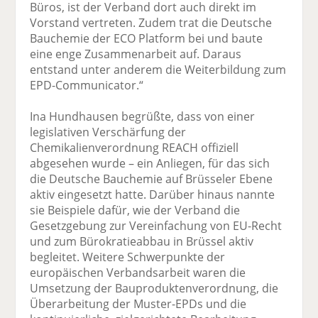
Büros, ist der Verband dort auch direkt im
Vorstand vertreten. Zudem trat die Deutsche
Bauchemie der ECO Platform bei und baute
eine enge Zusammenarbeit auf. Daraus
entstand unter anderem die Weiterbildung zum
EPD-Communicator.“
Ina Hundhausen begrüßte, dass von einer
legislativen Verschärfung der
Chemikalienverordnung REACH offiziell
abgesehen wurde – ein Anliegen, für das sich
die Deutsche Bauchemie auf Brüsseler Ebene
aktiv eingesetzt hatte. Darüber hinaus nannte
sie Beispiele dafür, wie der Verband die
Gesetzgebung zur Vereinfachung von EU-Recht
und zum Bürokratieabbau in Brüssel aktiv
begleitet. Weitere Schwerpunkte der
europäischen Verbandsarbeit waren die
Umsetzung der Bauproduktenverordnung, die
Überarbeitung der Muster-EPDs und die