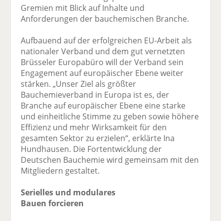
Gremien mit Blick auf Inhalte und
Anforderungen der bauchemischen Branche.
Aufbauend auf der erfolgreichen EU-Arbeit als
nationaler Verband und dem gut vernetzten
Brüsseler Europabüro will der Verband sein
Engagement auf europäischer Ebene weiter
stärken. „Unser Ziel als größter
Bauchemieverband in Europa ist es, der
Branche auf europäischer Ebene eine starke
und einheitliche Stimme zu geben sowie höhere
Effizienz und mehr Wirksamkeit für den
gesamten Sektor zu erzielen“, erklärte Ina
Hundhausen. Die Fortentwicklung der
Deutschen Bauchemie wird gemeinsam mit den
Mitgliedern gestaltet.
Serielles und modulares
Bauen forcieren