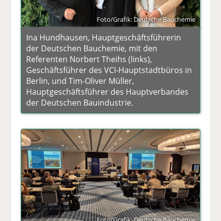
Foto/Grafik: Deutsche Bauchemie
Ina Hundhausen, Hauptgeschäftsführerin
der Deutschen Bauchemie, mit den
Referenten Norbert Theihs (links),
Geschäftsführer des VCI-Hauptstadtbüros in
Berlin, und Tim-Oliver Müller,
Hauptgeschäftsführer des Hauptverbandes
der Deutschen Bauindustrie.
Foto/Grafik: Deutsche Bauchemie