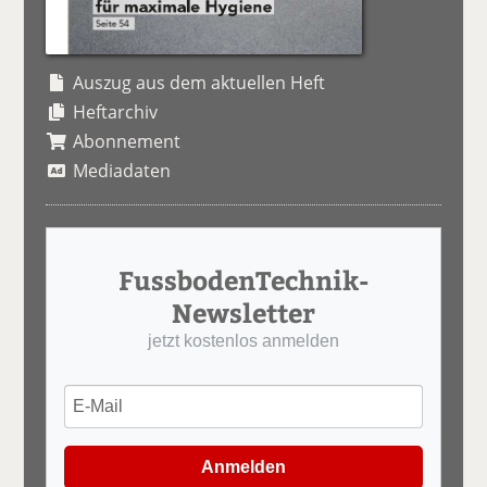
Auszug aus dem aktuellen Heft
Heftarchiv
Abonnement
Mediadaten
FussbodenTechnik-
Newsletter
jetzt kostenlos anmelden
Anmelden