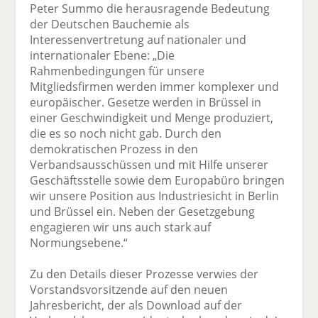
Peter Summo die herausragende Bedeutung
der Deutschen Bauchemie als
Interessenvertretung auf nationaler und
internationaler Ebene: „Die
Rahmenbedingungen für unsere
Mitgliedsfirmen werden immer komplexer und
europäischer. Gesetze werden in Brüssel in
einer Geschwindigkeit und Menge produziert,
die es so noch nicht gab. Durch den
demokratischen Prozess in den
Verbandsausschüssen und mit Hilfe unserer
Geschäftsstelle sowie dem Europabüro bringen
wir unsere Position aus Industriesicht in Berlin
und Brüssel ein. Neben der Gesetzgebung
engagieren wir uns auch stark auf
Normungsebene.“
Zu den Details dieser Prozesse verwies der
Vorstandsvorsitzende auf den neuen
Jahresbericht, der als Download auf der