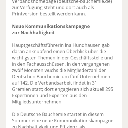
Verbandshomepage (deutsche-bauchemie.de)
zur Verfügung steht und dort auch als
Printversion bestellt werden kann.
Neue Kommunikationskampagne
zur Nachhaltigkeit
Hauptgeschäftsführerin Ina Hundhausen gab
daran anknüpfend einen Überblick über die
wichtigsten Themen in der Geschäftsstelle und
in den Fachausschüssen. In den vergangenen
zwölf Monaten wuchs die Mitgliederzahl der
Deutschen Bauchemie um fünf Unternehmen
auf 142. Die Verbandsarbeit findet in 31
Gremien statt; dort engagieren sich aktuell 295
Expertinnen und Experten aus den
Mitgliedsunternehmen.
Die Deutsche Bauchemie startet in diesem
Sommer eine neue Kommunikationskampagne
zu Nachhaltigkeit und Effizienz, als