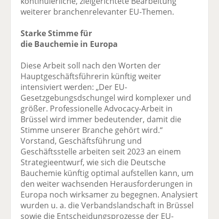
kontinuierliche, zielgerichtete Bearbeitung
weiterer branchenrelevanter EU-Themen.
Starke Stimme für
die Bauchemie in Europa
Diese Arbeit soll nach den Worten der
Hauptgeschäftsführerin künftig weiter
intensiviert werden: „Der EU-
Gesetzgebungsdschungel wird komplexer und
größer. Professionelle Advocacy-Arbeit in
Brüssel wird immer bedeutender, damit die
Stimme unserer Branche gehört wird.“
Vorstand, Geschäftsführung und
Geschäftsstelle arbeiten seit 2023 an einem
Strategieentwurf, wie sich die Deutsche
Bauchemie künftig optimal aufstellen kann, um
den weiter wachsenden Herausforderungen in
Europa noch wirksamer zu begegnen. Analysiert
wurden u. a. die Verbandslandschaft in Brüssel
sowie die Entscheidungsprozesse der EU-