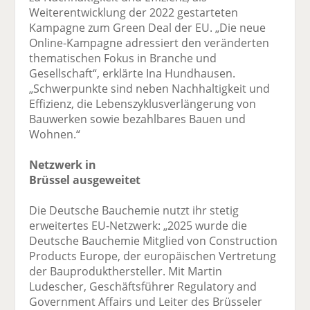
Weiterentwicklung der 2022 gestarteten
Kampagne zum Green Deal der EU. „Die neue
Online-Kampagne adressiert den veränderten
thematischen Fokus in Branche und
Gesellschaft“, erklärte Ina Hundhausen.
„Schwerpunkte sind neben Nachhaltigkeit und
Effizienz, die Lebenszyklusverlängerung von
Bauwerken sowie bezahlbares Bauen und
Wohnen.“
Netzwerk in
Brüssel ausgeweitet
Die Deutsche Bauchemie nutzt ihr stetig
erweitertes EU-Netzwerk: „2025 wurde die
Deutsche Bauchemie Mitglied von Construction
Products Europe, der europäischen Vertretung
der Bauprodukthersteller. Mit Martin
Ludescher, Geschäftsführer Regulatory and
Government Affairs und Leiter des Brüsseler