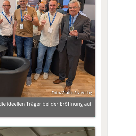
Foto/Grafik: SN-Verlag
e ideellen Träger bei der Eröffnung auf