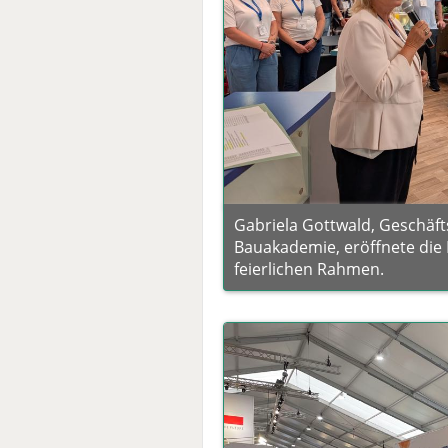
Gabriela Gottwald, Geschäft
Bauakademie, eröffnete di
feierlichen Rahmen.