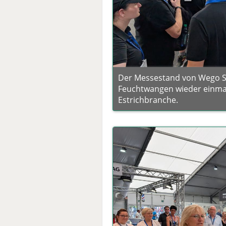
Der Messestand von Wego Sy
Feuchtwangen wieder einmal 
Estrichbranche.