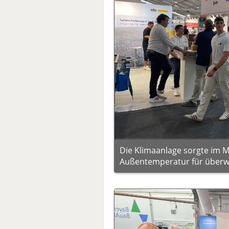
Die Klimaanlage sorgte im Me
Außentemperatur für über