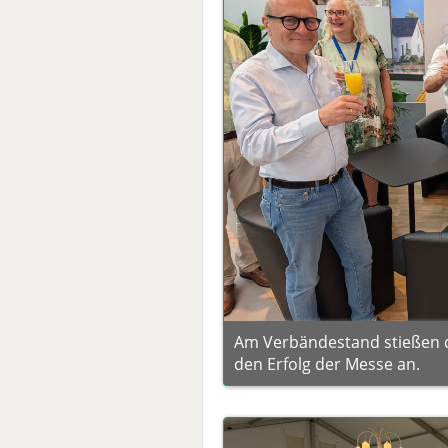
Am Verbändestand stießen di
den Erfolg der Messe an.