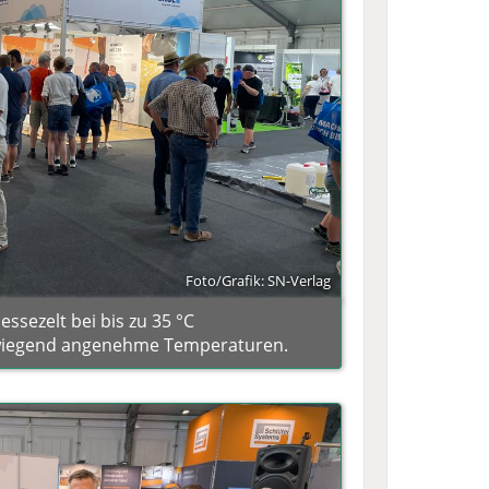
Foto/Grafik: SN-Verlag
ssezelt bei bis zu 35 °C
wiegend angenehme Temperaturen.