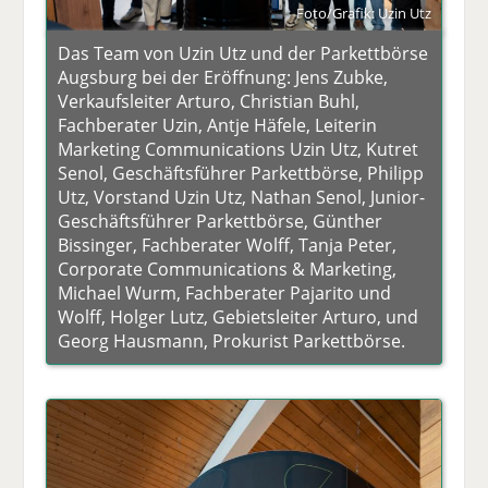
Foto/Grafik: Uzin Utz
Das Team von Uzin Utz und der Parkettbörse
Augsburg bei der Eröffnung: Jens Zubke,
Verkaufsleiter Arturo, Christian Buhl,
Fachberater Uzin, Antje Häfele, Leiterin
Marketing Communications Uzin Utz, Kutret
Senol, Geschäftsführer Parkettbörse, Philipp
Utz, Vorstand Uzin Utz, Nathan Senol, Junior-
Geschäftsführer Parkettbörse, Günther
Bissinger, Fachberater Wolff, Tanja Peter,
Corporate Communications & Marketing,
Michael Wurm, Fachberater Pajarito und
Wolff, Holger Lutz, Gebietsleiter Arturo, und
Georg Hausmann, Prokurist Parkettbörse.