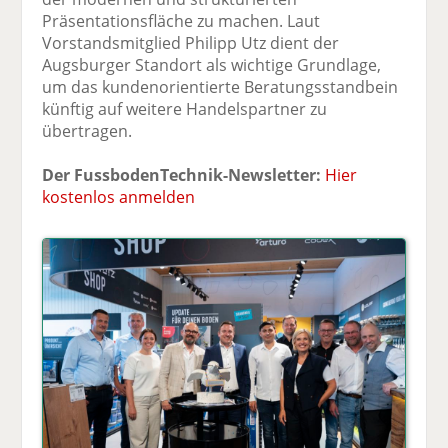
Präsentationsfläche zu machen. Laut
Vorstandsmitglied Philipp Utz dient der
Augsburger Standort als wichtige Grundlage,
um das kundenorientierte Beratungsstandbein
künftig auf weitere Handelspartner zu
übertragen.
Der FussbodenTechnik-Newsletter:
Hier
kostenlos anmelden