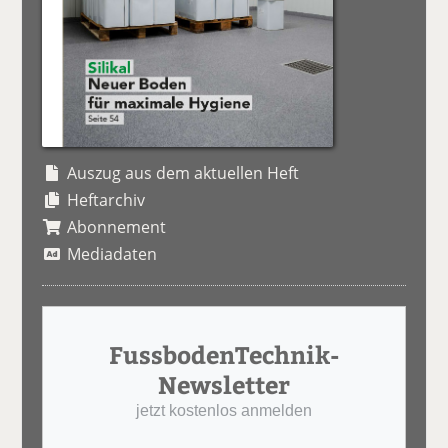
Auszug aus dem aktuellen Heft
Heftarchiv
Abonnement
Mediadaten
FussbodenTechnik-
Newsletter
jetzt kostenlos anmelden