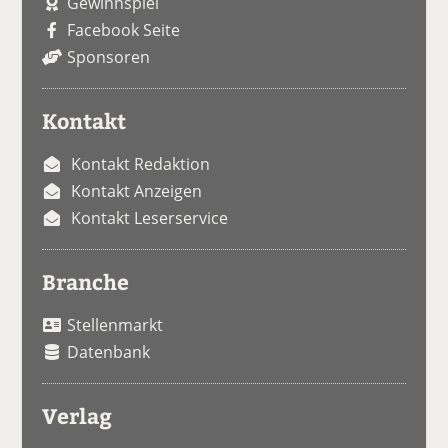
Gewinnspiel
Facebook Seite
Sponsoren
Kontakt
Kontakt Redaktion
Kontakt Anzeigen
Kontakt Leserservice
Branche
Stellenmarkt
Datenbank
Verlag