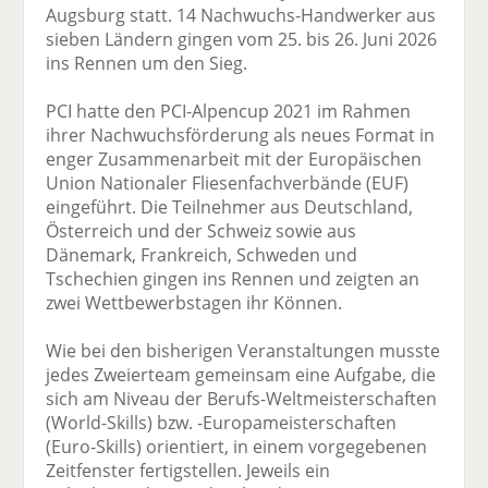
Augsburg statt. 14 Nachwuchs-Handwerker aus
sieben Ländern gingen vom 25. bis 26. Juni 2026
ins Rennen um den Sieg.
PCI hatte den PCI-Alpencup 2021 im Rahmen
ihrer Nachwuchsförderung als neues Format in
enger Zusammenarbeit mit der Europäischen
Union Nationaler Fliesenfachverbände (EUF)
eingeführt. Die Teilnehmer aus Deutschland,
Österreich und der Schweiz sowie aus
Dänemark, Frankreich, Schweden und
Tschechien gingen ins Rennen und zeigten an
zwei Wettbewerbstagen ihr Können.
Wie bei den bisherigen Veranstaltungen musste
jedes Zweierteam gemeinsam eine Aufgabe, die
sich am Niveau der Berufs-Weltmeisterschaften
(World-Skills) bzw. -Europameisterschaften
(Euro-Skills) orientiert, in einem vorgegebenen
Zeitfenster fertigstellen. Jeweils ein