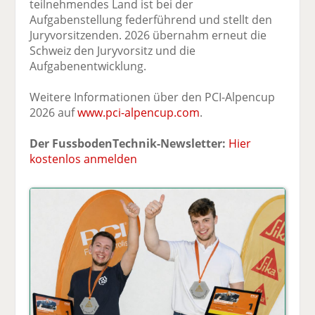
teilnehmendes Land ist bei der
Aufgabenstellung federführend und stellt den
Juryvorsitzenden. 2026 übernahm erneut die
Schweiz den Juryvorsitz und die
Aufgabenentwicklung.
Weitere Informationen über den PCI-Alpencup
2026 auf
www.pci-alpencup.com
.
Der FussbodenTechnik-Newsletter:
Hier
kostenlos anmelden